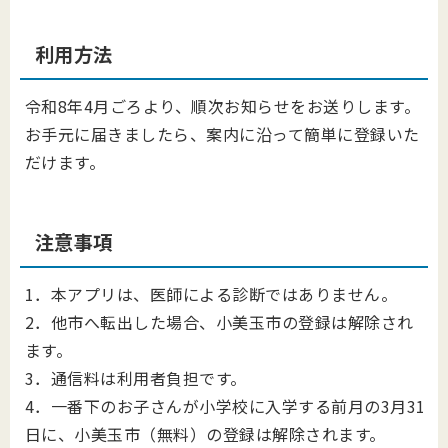
利用方法
令和8年4月ごろより、順次お知らせをお送りします。
お手元に届きましたら、案内に沿って簡単に登録いた
だけます。
注意事項
1．本アプリは、医師による診断ではありません。
2．他市へ転出した場合、小美玉市の登録は解除され
ます。
3．通信料は利用者負担です。
4．一番下のお子さんが小学校に入学する前月の3月31
日に、小美玉市（無料）の登録は解除されます。