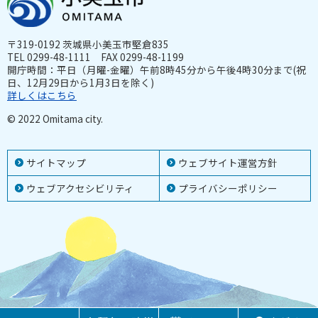
〒319-0192 茨城県小美玉市堅倉835
TEL 0299-48-1111 FAX 0299-48-1199
開庁時間：平日（月曜-金曜）午前8時45分から午後4時30分まで(祝
日、12月29日から1月3日を除く)
詳しくはこちら
© 2022 Omitama city.
サイトマップ
ウェブサイト運営方針
ウェブアクセシビリティ
プライバシーポリシー