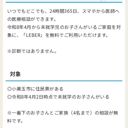
いつでもどこでも、24時間365日、スマホから医師へ
の医療相談ができます。
令和8年4月から未就学児のお子さんがいるご家庭を対
象に、「LEBER」を無料でご利用いただけます。
※診断ではありません。
対象
◎小美玉市に住民票がある
◎令和8年4月2日時点で未就学のお子さんがいる
※一番下のお子さんとご家族（4名まで）の相談が無
料です。