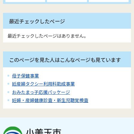
最近チェックしたページ
最近チェックしたページはありません。
このページを見た人はこんなページも見ています
母子保健事業
妊産婦タクシー利用料助成事業
おみたまっ子応援パッケージ
妊婦・産婦健康診査・新生児聴覚検査