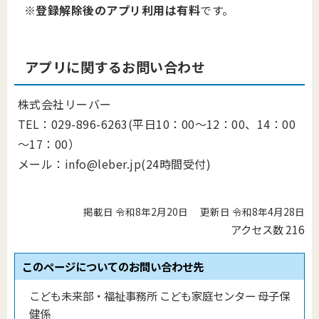
※
登録解除後のアプリ利用は有料
です。
アプリに関するお問い合わせ
株式会社リーバー
TEL：029-896-6263(平日10：00～12：00、14：00
～17：00）
メール：info@leber.jp(24時間受付)
掲載日 令和8年2月20日
更新日 令和8年4月28日
アクセス数
216
このページについてのお問い合わせ先
こども未来部・福祉事務所 こども家庭センター 母子保
健係