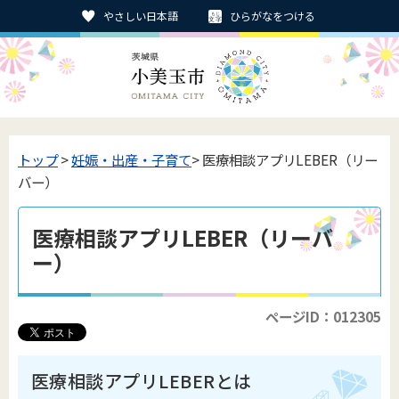
やさしい日本語
ひらがなをつける
トップ
>
妊娠・出産・子育て
> 医療相談アプリLEBER（リー
バー）
医療相談アプリLEBER（リーバ
ー）
ページID：012305
医療相談アプリLEBERとは