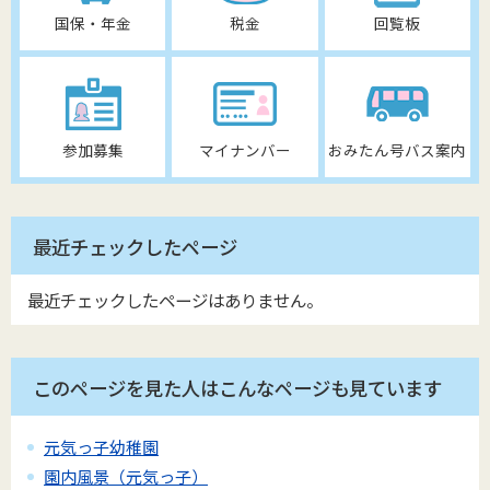
国保・年金
税金
回覧板
参加募集
マイナンバー
おみたん号バス案内
最近チェックしたページ
最近チェックしたページはありません。
このページを見た人はこんなページも見ています
元気っ子幼稚園
園内風景（元気っ子）