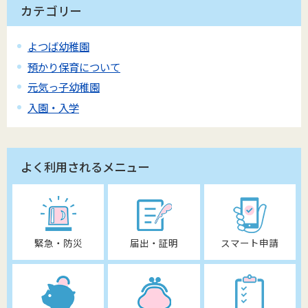
カテゴリー
よつば幼稚園
預かり保育について
元気っ子幼稚園
入園・入学
よく利用されるメニュー
緊急・防災
届出・証明
スマート申請