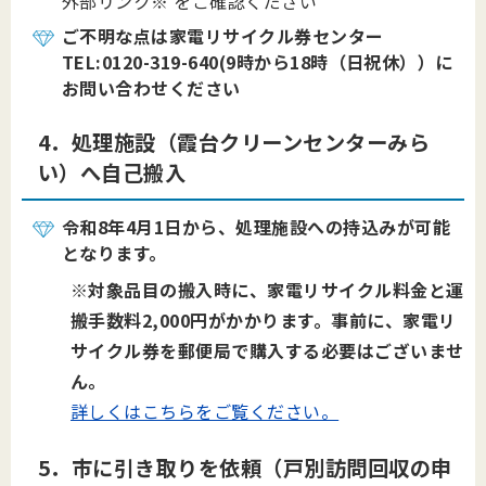
外部リンク※ をご確認ください
ご不明な点は家電リサイクル券センター
TEL:0120-319-640(9時から18時（日祝休））に
お問い合わせください
4．処理施設（霞台クリーンセンターみら
い）へ自己搬入
令和8年4月1日から、処理施設への持込みが可能
となります。
※対象品目の搬入時に、家電リサイクル料金と運
搬手数料2,000円がかかります。事前に、家電リ
サイクル券を郵便局で購入する必要はございませ
ん。
詳しくはこちらをご覧ください。
5．市に引き取りを依頼（戸別訪問回収の申