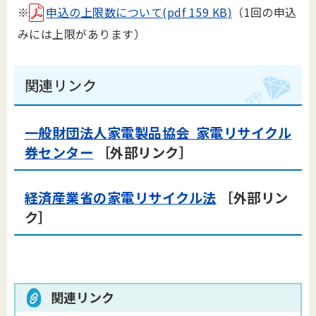
※
申込の上限数について(pdf 159 KB)
（1回の申込
みには上限があります）
関連リンク
一般財団法人家電製品協会 家電リサイクル
券センター
［外部リンク］
経済産業省の家電リサイクル法
［外部リン
ク］
関連リンク