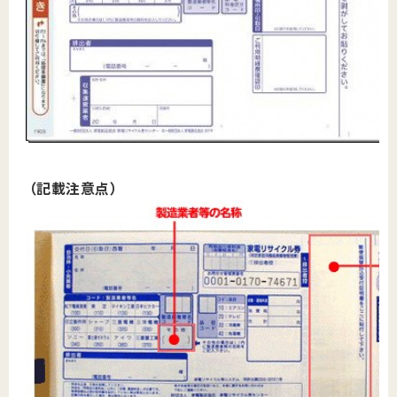
（記載注意点）