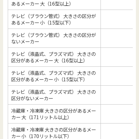
あるメーカー 大（16型以上）
テレビ（ブラウン管式） 大きさの区分が
あるメーカー 小（15型以下）
テレビ（ブラウン管式） 大きさの区分が
ないメーカー
テレビ（液晶式、プラズマ式） 大きさの
区分があるメーカー 大（16型以上）
テレビ（液晶式、プラズマ式） 大きさの
区分があるメーカー 小（15型以下）
テレビ（液晶式、プラズマ式） 大きさの
区分がないメーカー
冷蔵庫・冷凍庫 大きさの区分があるメー
カー 大（171リットル以上）
冷蔵庫・冷凍庫 大きさの区分があるメー
カー 小（170リットル以下）