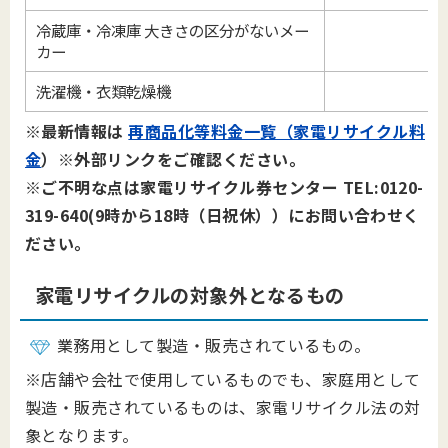
冷蔵庫・冷凍庫 大きさの区分がないメー
カー
洗濯機・衣類乾燥機
※最新情報は
再商品化等料金一覧（家電リサイクル料
金
）※外部リンクをご確認ください。
※ご不明な点は家電リサイクル券センター TEL:0120-
319-640(9時から18時（日祝休））にお問い合わせく
ださい。
家電リサイクルの対象外となるもの
業務用として製造・販売されているもの。
※店舗や会社で使用しているものでも、家庭用として
製造・販売されているものは、家電リサイクル法の対
象となります。