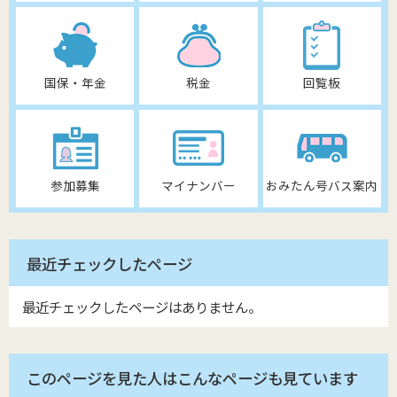
国保・年金
税金
回覧板
参加募集
マイナンバー
おみたん号バス案内
最近チェックしたページ
最近チェックしたページはありません。
このページを見た人はこんなページも見ています