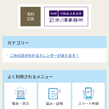
有料
広告
カテゴリー
ごみの日がわかるカレンダーがあります！
よく利用されるメニュー
緊急・防災
届出・証明
スマート申請