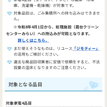
庫、洗濯機・乾燥機）が対象です。
対象品目は、ごみ集積所への持ち込みはできませ
ん。
※令和8年4月1日から、処理施設（霞台クリーン
センターみらい）への持込みが可能となります。
詳しくはこちら。
まだ使えそうなものは、リユース
「ジモティー」
の活用もご検討ください。
違法な廃品回収業者に安価で依頼をすると、不法
投棄の温床となりますのご注意ください。
対象となる品目
対象家電4品目