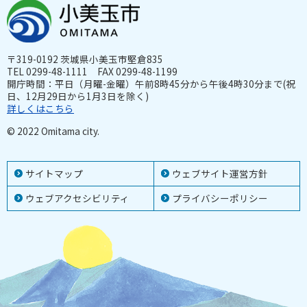
〒319-0192 茨城県小美玉市堅倉835
TEL 0299-48-1111 FAX 0299-48-1199
開庁時間：平日（月曜-金曜）午前8時45分から午後4時30分まで(祝
日、12月29日から1月3日を除く)
詳しくはこちら
© 2022 Omitama city.
サイトマップ
ウェブサイト運営方針
ウェブアクセシビリティ
プライバシーポリシー