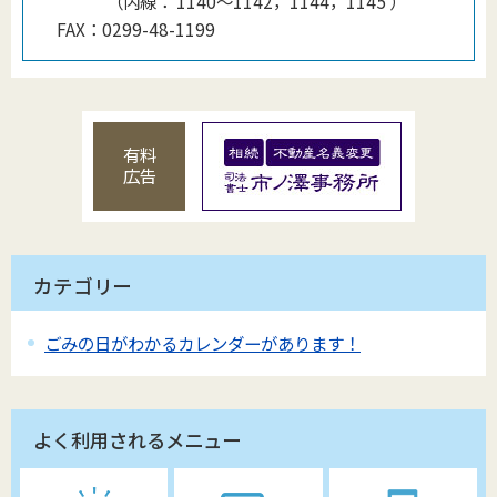
（
内線
：
1140〜1142，1144，1145
）
FAX：
0299-48-1199
有料
広告
カテゴリー
ごみの日がわかるカレンダーがあります！
よく利用されるメニュー