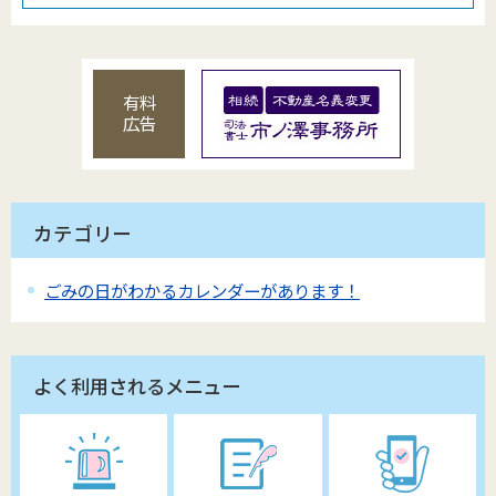
有料
広告
カテゴリー
ごみの日がわかるカレンダーがあります！
よく利用されるメニュー