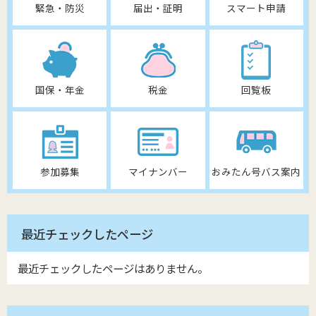
緊急・防災
届出・証明
スマート申請
国保・年金
税金
回覧板
参加募集
マイナンバー
おみたん号バス案内
最近チェックしたページ
最近チェックしたページはありません。