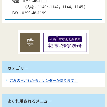
電話：
0299-48-1111
（
内線
：
1140〜1142，1144，1145
）
FAX：
0299-48-1199
有料
広告
カテゴリー
ごみの日がわかるカレンダーがあります！
よく利用されるメニュー