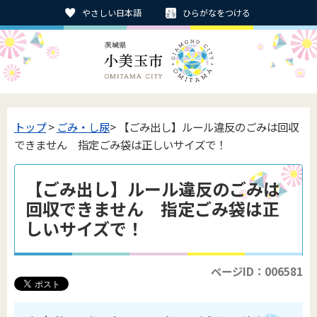
やさしい日本語
ひらがなをつける
トップ
>
ごみ・し尿
> 【ごみ出し】ルール違反のごみは回収
できません 指定ごみ袋は正しいサイズで！
【ごみ出し】ルール違反のごみは
回収できません 指定ごみ袋は正
しいサイズで！
ページID：006581