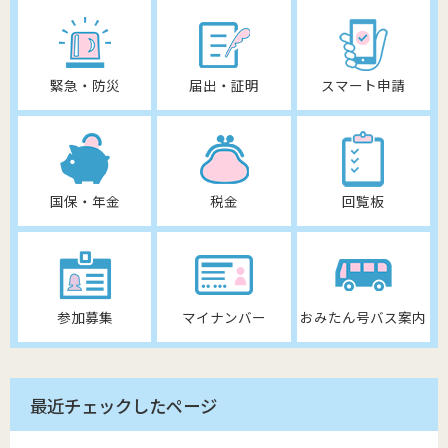
緊急・防災
届出・証明
スマート申請
国保・年金
税金
回覧板
参加募集
マイナンバー
おみたん号バス案内
最近チェックしたページ