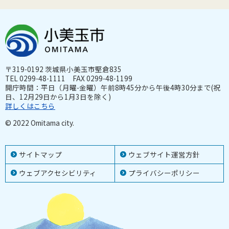
〒319-0192 茨城県小美玉市堅倉835
TEL 0299-48-1111 FAX 0299-48-1199
開庁時間：平日（月曜-金曜）午前8時45分から午後4時30分まで(祝
日、12月29日から1月3日を除く)
詳しくはこちら
© 2022 Omitama city.
サイトマップ
ウェブサイト運営方針
ウェブアクセシビリティ
プライバシーポリシー