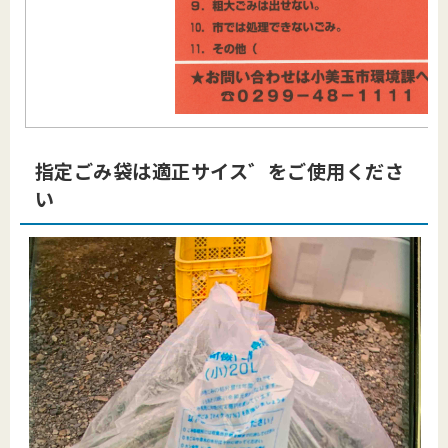
指定ごみ袋は適正サイス゛をご使用くださ
い