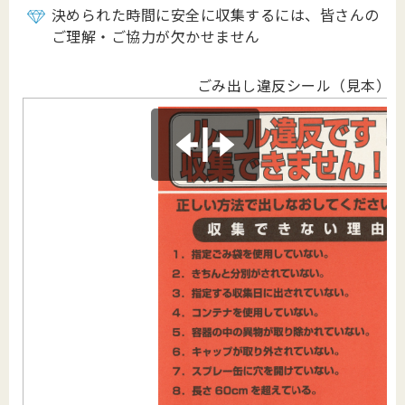
決められた時間に安全に収集するには、皆さんの
ご理解・ご協力が欠かせません
ごみ出し違反シール（見本）