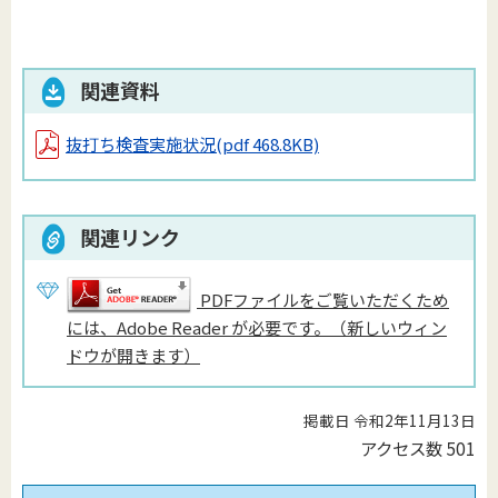
関連資料
抜打ち検査実施状況
(pdf 468.8KB)
関連リンク
PDFファイルをご覧いただくため
には、Adobe Reader が必要です。（新しいウィン
ドウが開きます）
掲載日 令和2年11月13日
アクセス数
501