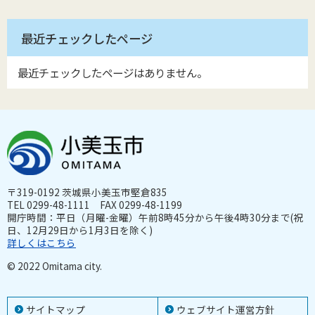
最近チェックしたページ
最近チェックしたページはありません。
〒319-0192 茨城県小美玉市堅倉835
TEL 0299-48-1111 FAX 0299-48-1199
開庁時間：平日（月曜-金曜）午前8時45分から午後4時30分まで(祝
日、12月29日から1月3日を除く)
詳しくはこちら
© 2022 Omitama city.
サイトマップ
ウェブサイト運営方針