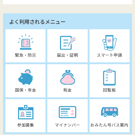
よく利用されるメニュー
緊急・防災
届出・証明
スマート申請
国保・年金
税金
回覧板
参加募集
マイナンバー
おみたん号バス案内