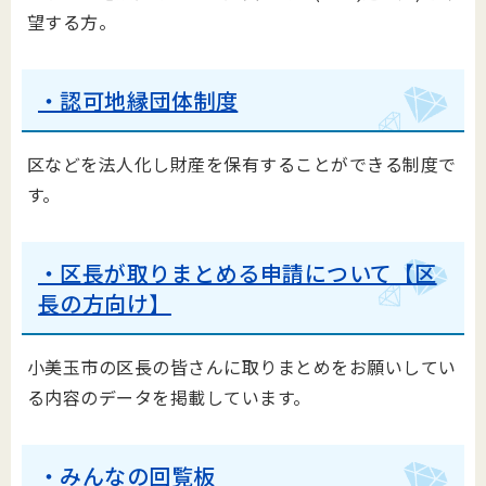
望する方。
・認可地縁団体制度
区などを法人化し財産を保有することができる制度で
す。
・区長が取りまとめる申請について【区
長の方向け】
小美玉市の区長の皆さんに取りまとめをお願いしてい
る内容のデータを掲載しています。
・みんなの回覧板