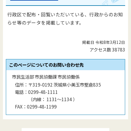
行政区で配布・回覧いただいている、行政からのお知
らせ等のデータを掲載しています。
掲載日 令和8年3月12日
アクセス数
38783
このページについてのお問い合わせ先
市民生活部 市民協働課 市民協働係
住所：
〒319-0192 茨城県小美玉市堅倉835
電話：
0299-48-1111
（
内線
：
1131〜1134
）
FAX：
0299-48-1199