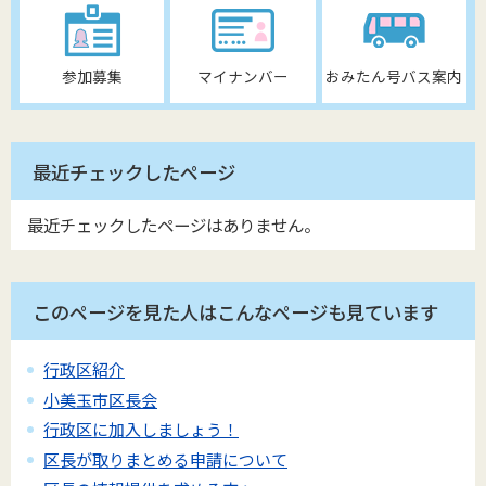
参加募集
マイナンバー
おみたん号バス案内
最近チェックしたページ
最近チェックしたページはありません。
このページを見た人はこんなページも見ています
行政区紹介
小美玉市区長会
行政区に加入しましょう！
区長が取りまとめる申請について