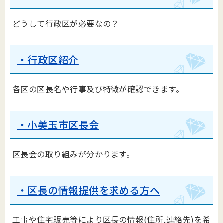
どうして行政区が必要なの？
・行政区紹介
各区の区長名や行事及び特徴が確認できます。
・小美玉市区長会
区長会の取り組みが分かります。
・区長の情報提供を求める方へ
工事や住宅販売等により区長の情報(住所,連絡先)を希