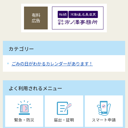
有料
広告
カテゴリー
ごみの日がわかるカレンダーがあります！
よく利用されるメニュー
緊急・防災
届出・証明
スマート申請