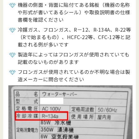
機器の側面・背面に貼付てある銘板（機器の名称
や形式が書いてあるシール）や取扱説明書の仕様
書欄を確認ください
冷媒ガス、フロンガス、R－12、R-134A、R-22等
（Rで始まるもの）、HCFC-22等、CFC-12等と記
載される例が多いです
製造年によってはフロンガスが使用されていても
記載のないものがあります
フロンガスが使用されているのか不明な場合は製
造メーカーに問合せください