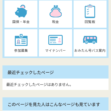
国保・年金
税金
回覧板
参加募集
マイナンバー
おみたん号バス案内
最近チェックしたページ
最近チェックしたページはありません。
このページを見た人はこんなページも見ています