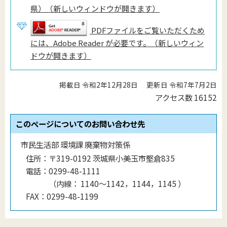
県）（新しいウィンドウが開きます）
PDFファイルをご覧いただくため
には、Adobe Reader が必要です。（新しいウィン
ドウが開きます）
掲載日 令和2年12月28日
更新日 令和7年7月2日
アクセス数
16152
このページについてのお問い合わせ先
市民生活部 環境課 廃棄物対策係
住所：
〒319-0192 茨城県小美玉市堅倉835
電話：
0299-48-1111
（
内線
：
1140〜1142，1144，1145
）
FAX：
0299-48-1199