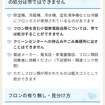
の処分は市ではできません
除湿機、冷風機、冷水機、空気清浄機などは冷媒
にフロンガスが使用されているものがあります
フロン類を含む小型家電製品等については、市で
は処分することができません
クリーンセンターへの持込みやごみ集積所に出す
ことはできません
製造メーカー、電気店・家電量販店、フロン類回
収業者に依頼ください（下記資料・関連リンク参
照）
ただしフロン類が除かれたものは粗大ゴミとして
処分できます
フロンの有り無し・見分け方