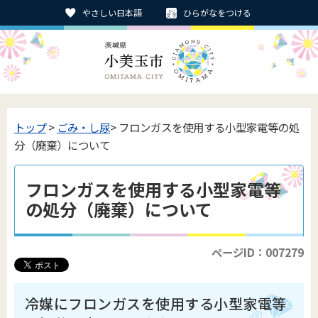
やさしい日本語
ひらがなをつける
トップ
>
ごみ・し尿
> フロンガスを使用する小型家電等の処
分（廃棄）について
フロンガスを使用する小型家電等
の処分（廃棄）について
ページID：007279
冷媒にフロンガスを使用する小型家電等