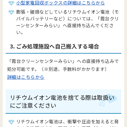
小型家電回収ボックスの詳細はこちらから
膨張・破損などしているリチウムイオン電池（モ
バイルバッテリーなど）については、「
霞台クリ
ーンセンターみらい」へ直接持ち込んでくださ
い。
3. ごみ処理施設へ自己搬入する場合
「霞台クリーンセンターみらい」への直接持ち込みで
処分可能です。（※別途、手数料がかかります）
詳細はこちらから
リチウムイオン電池を捨てる際は取扱い
にご注意ください
リチウムイオン電池は、衝撃や圧迫を加えると発