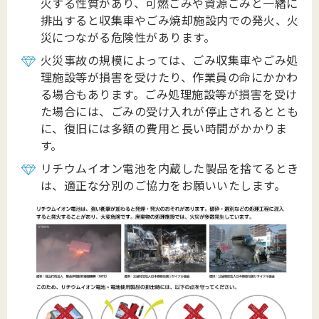
火する性質があり、可燃ごみや資源ごみと一緒に
排出すると収集車やごみ焼却施設内での発火、火
災につながる危険性があります。
火災事故の規模によっては、ごみ収集車やごみ処
理施設等が損害を受けたり、作業員の命にかかわ
る場合もあります。ごみ処理施設等が損害を受け
た場合には、ごみの受け入れが停止されるととも
に、復旧には多額の費用と長い時間がかかりま
す。
リチウムイオン電池を内蔵した製品を捨てるとき
は、適正な分別のご協力をお願いいたします。