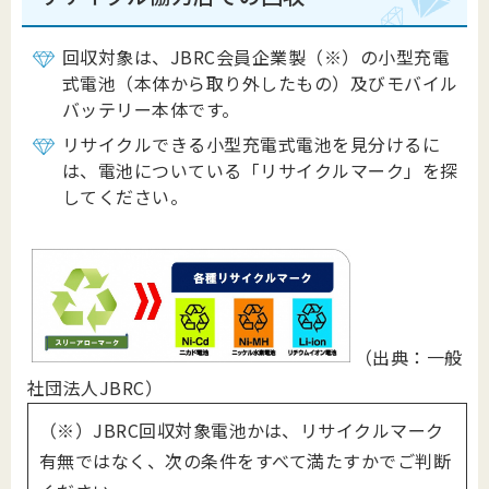
回収対象は、JBRC会員企業製（※）の小型充電
式電池（本体から取り外したもの）及びモバイル
バッテリー本体です。
リサイクルできる小型充電式電池を見分けるに
は、電池についている「リサイクルマーク」を探
してください。
（出典：一般
社団法人JBRC）
（※）JBRC回収対象電池かは、リサイクルマーク
有無ではなく、次の条件をすべて満たすかでご判断