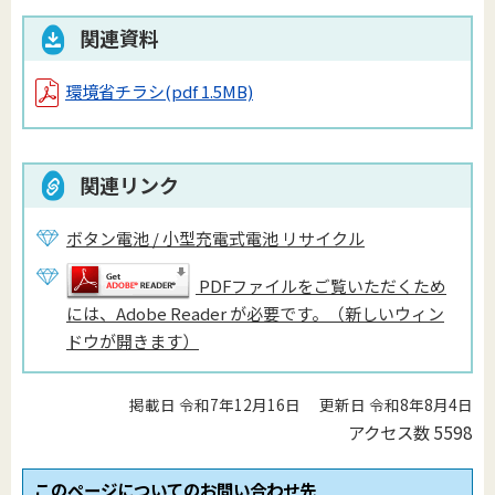
関連資料
環境省チラシ
(pdf 1.5MB)
関連リンク
ボタン電池 / 小型充電式電池 リサイクル
PDFファイルをご覧いただくため
には、Adobe Reader が必要です。（新しいウィン
ドウが開きます）
掲載日 令和7年12月16日
更新日 令和8年8月4日
アクセス数
5598
このページについてのお問い合わせ先