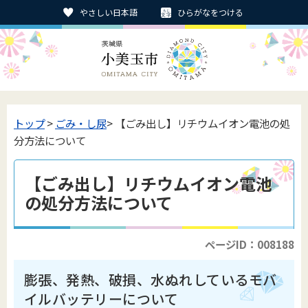
やさしい日本語
ひらがなをつける
トップ
>
ごみ・し尿
> 【ごみ出し】リチウムイオン電池の処
分方法について
【ごみ出し】リチウムイオン電池
の処分方法について
ページID：008188
膨張、発熱、破損、水ぬれしているモバ
イルバッテリーについて