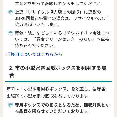
プなどを貼って絶縁してから出してください。
上記「リサイクル協力店での回収」に記載の
JBRC回収対象電池の場合は、リサイクルへのご
協力お願いいたします。
膨張・破損などしているリチウムイオン電池につ
いては、「
霞台クリーンセンターみらい」へ直接
持ち込んでください。
収集日についてはこちらから
2. 市の小型家電回収ボックスを利用する場
合
市では「小型家電回収ボックス」を設置し、各庁舎、
出張所で小型家電の回収を行っております。
専用ボックスでの回収となるため、回収対象とな
る品目を限らせていただいております。