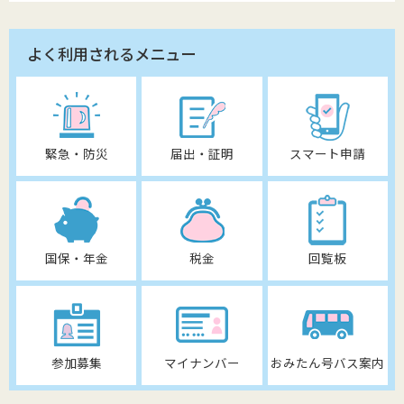
よく利用されるメニュー
緊急・防災
届出・証明
スマート申請
国保・年金
税金
回覧板
参加募集
マイナンバー
おみたん号バス案内