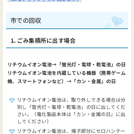
市での回収
1. ごみ集積所に出す場合
リチウムイオン電池→「蛍光灯・電球・乾電池」の日
リチウムイオン電池を内蔵している機器（携帯ゲーム
機、スマートフォンなど）→「カン・金属」の日
リチウムイオン電池は、取り外しできる場合は分
別し「蛍光灯・電球・乾電池」の日に出してくだ
さい。（電化製品本体は「カン・金属の日」に出
してください）
リチウムイオン電池は、端子部分にセロハンテー