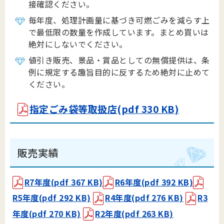
接確認ください。
毎年度、処理計画量に基づき可燃ごみを減らす上
で最低限の数量を作成しています。まとめ買いは
絶対にしないでください。
値引き販売、景品・賞品としての無償提供は、条
例に規定する趣旨目的に反するため絶対に止めて
ください。
指定ごみ袋等取扱店(pdf 330 KB)
販売実績
R7年度(pdf 367 KB)
R6年度(pdf 392 KB)
R5年度(pdf 292 KB)
R4年度(pdf 276 KB)
R3
年度(pdf 270 KB)
R2年度(pdf 263 KB)