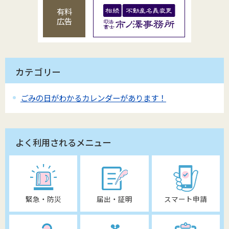
有料
広告
カテゴリー
ごみの日がわかるカレンダーがあります！
よく利用されるメニュー
緊急・防災
届出・証明
スマート申請