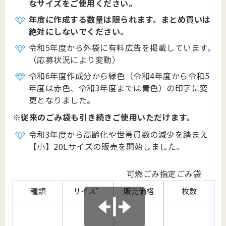
なサイズをご使用ください。
年度に作成する数量は限られます。まとめ買いは
絶対にしないでください。
令和5年度から外袋に有料広告を掲載しています。
（応募状況により変動）
令和6年度作成分から緑色（令和4年度から令和5
年度は赤色、令和3年度までは青色）の印字に変
更となりました。
※従来のごみ袋も引き続きご使用いただけます。
令和3年度から高齢化や世帯員数の減少を踏まえ
【小】20Lサイズの販売を開始しました。
可燃ごみ指定ごみ袋
種類
サイス゛
販売価格
枚数