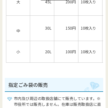
大
45L
200円
10枚入り
30L
150円
10枚入り
中
小
20L
100円
10枚入り
指定ごみ袋の販売
市内及び周辺の取扱店舗にて販売しています。※
市役所では販売しません。在庫は販売取扱店に直