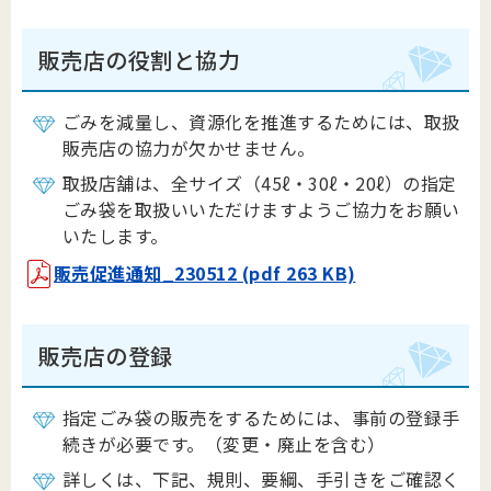
販売店の役割と協力
ごみを減量し、資源化を推進するためには、取扱
販売店の協力が欠かせません。
取扱店舗は、全サイズ（45ℓ・30ℓ・20ℓ）の指定
ごみ袋を取扱いいただけますようご協力をお願い
いたします。
販売促進通知_230512 (pdf 263 KB)
販売店の登録
指定ごみ袋の販売をするためには、事前の登録手
続きが必要です。（変更・廃止を含む）
詳しくは、下記、規則、要綱、手引きをご確認く