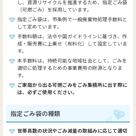
し、資源リサイクルを推進するため、指定ごみ袋
（可燃ごみ）を採用しています。
指定ごみ袋は、市条例で一般廃棄物処理手数料と
して定めています。
手数料額は、法令や国ガイドラインに基づき、作
成・販売費に上乗せ（有料化）して設定していま
す。
本手数料は、持続可能な地域社会として、ごみを
適切に処理するための事業費用の財源となりま
す。
ご家庭から出る可燃ごみをごみ集積所に出す際に
は、必ずご使用ください。
指定ごみ袋の種類
世帯員数の状況やごみ減量の取組みに応じて適切