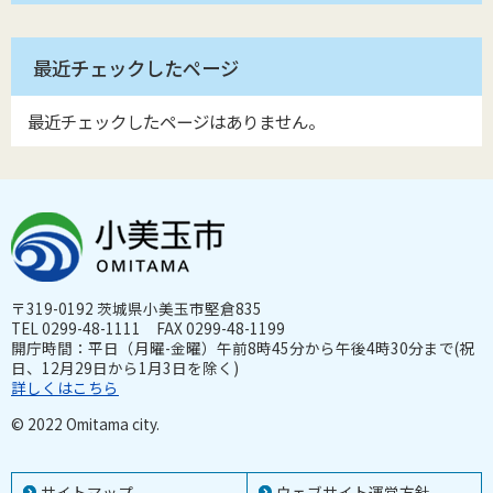
最近チェックしたページ
最近チェックしたページはありません。
〒319-0192 茨城県小美玉市堅倉835
TEL 0299-48-1111 FAX 0299-48-1199
開庁時間：平日（月曜-金曜）午前8時45分から午後4時30分まで(祝
日、12月29日から1月3日を除く)
詳しくはこちら
© 2022 Omitama city.
サイトマップ
ウェブサイト運営方針