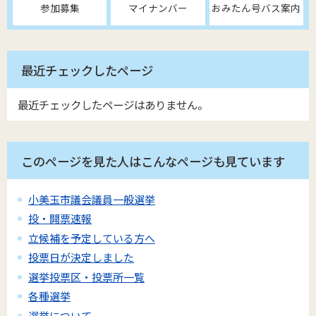
参加募集
マイナンバー
おみたん号バス案内
最近チェックしたページ
最近チェックしたページはありません。
このページを見た人はこんなページも見ています
小美玉市議会議員一般選挙
投・開票速報
立候補を予定している方へ
投票日が決定しました
選挙投票区・投票所一覧
各種選挙
選挙について