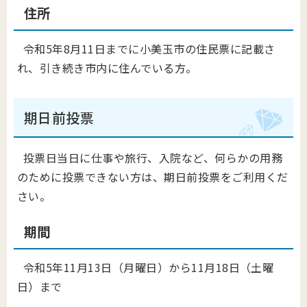
住所
令和5年8月11日までに小美玉市の住民票に記載さ
れ、引き続き市内に住んでいる方。
期日前投票
投票日当日に仕事や旅行、入院など、何らかの用務
のために投票できない方は、期日前投票をご利用くだ
さい。
期間
令和5年11月13日（月曜日）から11月18日（土曜
日）まで