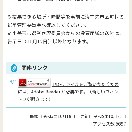
※投票できる場所・時間等を事前に滞在先市区町村の
選挙管理委員会へ確認してください。
※小美玉市選挙管理委員会からの投票用紙の送付は、
告示日（11月12日）以降となります。
関連リンク
PDFファイルをご覧いただくため
には、Adobe Reader が必要です。（新しいウィン
ドウが開きます）
掲載日 令和5年10月18日
更新日 令和5年10月27日
アクセス数
5697