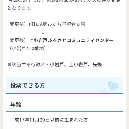
となります。
変更前）(旧)JA新ひたち野堅倉支店
↓
変更後）
上小岩戸ふるさとコミュニティセンター
（小岩戸410番地）
※該当する行政区…
小岩戸、
上小岩戸、先後
投票できる方
年齢
平成17年11月20日以前に生まれた方