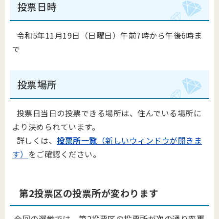
投票日時
令和5年11月19日（日曜日）午前7時から午後6時ま
で
投票場所
投票日当日の投票できる場所は、住んでいる場所に
より決められています。
詳しくは、
投票所一覧
（新しいウィンドウが開きま
す）
をご確認ください。
第2投票区の投票所が変わります
今回の選挙では、第2投票区の投票所が次の通り変更