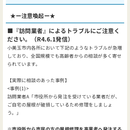
★ー注意喚起ー★
■『訪問業者』によるトラブルにご注意く
ださい。（R4.6.1発信）
小美玉市内各所において下記のようなトラブルが急増
しており、全国規模でも高齢者からの相談が多く寄せ
られています。
【実際に相談のあった事例】
<事例(1)>
訪問業者A「市役所から発注を受けている業者だが、
ご自宅の屋根が破損しているため修理をしましょ
う。」
※市役所から市民の方の屋根修理を事業者へ発注する