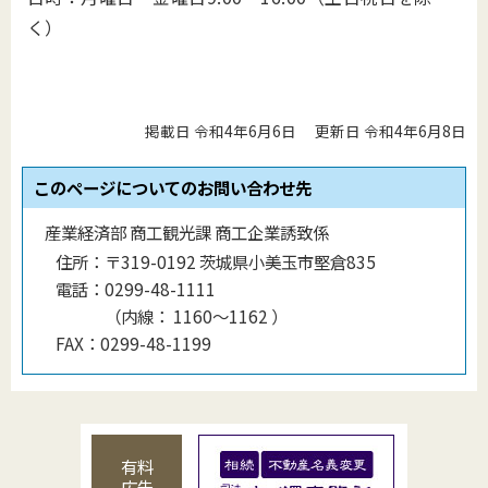
く）
掲載日 令和4年6月6日
更新日 令和4年6月8日
このページについてのお問い合わせ先
産業経済部 商工観光課 商工企業誘致係
住所：
〒319-0192 茨城県小美玉市堅倉835
電話：
0299-48-1111
（
内線
：
1160〜1162
）
FAX：
0299-48-1199
有料
広告