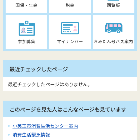
国保・年金
税金
回覧板
参加募集
マイナンバー
おみたん号バス案内
最近チェックしたページ
最近チェックしたページはありません。
このページを見た人はこんなページも見ています
小美玉市消費生活センター案内
消費生活緊急情報