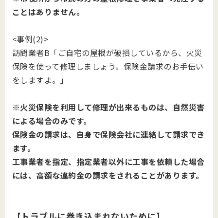
ことはありません。
<事例(2)>
訪問業者B「ご自宅の屋根が破損しているから、火災
保険を使って修理しましょう。保険金請求のお手伝い
をしますよ。」
※火災保険を利用して修理が出来るものは、自然災害
による場合のみです。
保険金の請求は、自身で保険会社に連絡して請求でき
ます。
工事業者を指定、指定業者以外に工事を依頼した場合
には、高額な違約金の請求をされることがあります。
【トラブルに巻き込まれないために】