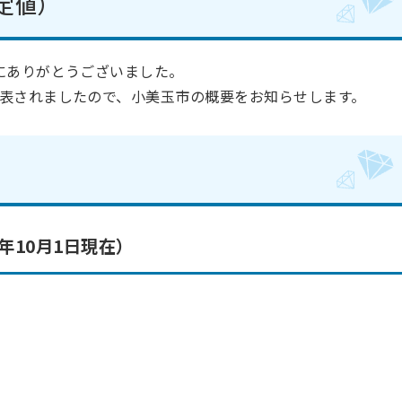
定値）
にありがとうございました。
表されましたので、小美玉市の概要をお知らせします。
年10月1日現在）