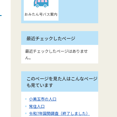
おみたん号バス案内
最近チェックしたページ
最近チェックしたページはありませ
ん。
このページを見た人はこんなページ
も見ています
小美玉市の人口
常住人口
令和7年国勢調査（終了しました）