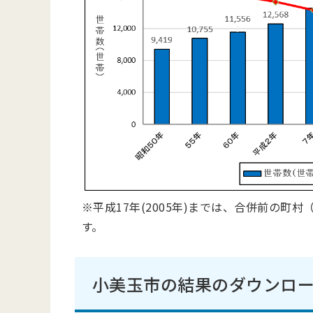
※平成17年(2005年)までは、合併前の
す。
小美玉市の結果のダウンロ