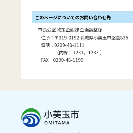
このページについてのお問い合わせ先
市長公室 政策企画課 企画調整係
住所：
〒319-0192 茨城県小美玉市堅倉835
電話：
0299-48-1111
（
内線
：
1231，1233
）
FAX：
0299-48-1199