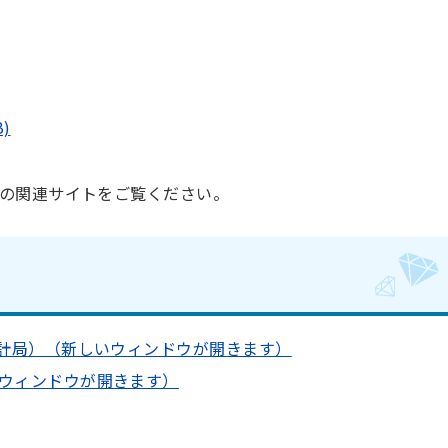
)
の関連サイトをご覧ください。
統計局）（新しいウィンドウが開きます）
ウィンドウが開きます）