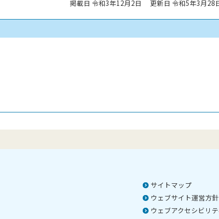
掲載日 令和3年12月2日
更新日 令和5年3月28
サイトマップ
ウェブサイト運営方針
ウェブアクセシビリテ