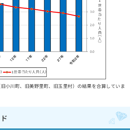
町村（旧小川町、旧美野里町、旧玉里村）の結果を合算していま
ード