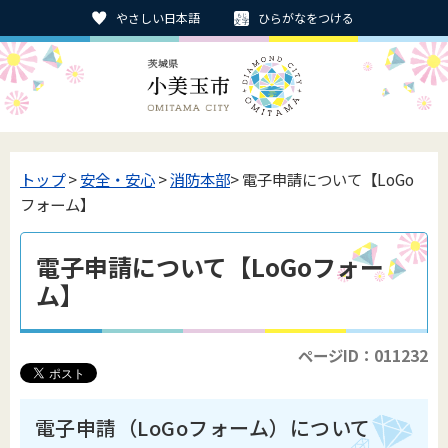
やさしい日本語
ひらがなをつける
トップ
>
安全・安心
>
消防本部
> 電子申請について【LoGo
フォーム】
電子申請について【LoGoフォー
ム】
ページID：011232
電子申請（LoGoフォーム）について