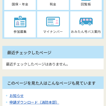
国保・年金
税金
回覧板
参加募集
マイナンバー
おみたん号バス案内
最近チェックしたページ
最近チェックしたページはありません。
このページを見た人はこんなページも見ています
お知らせ
申請ダウンロード（消防本部）