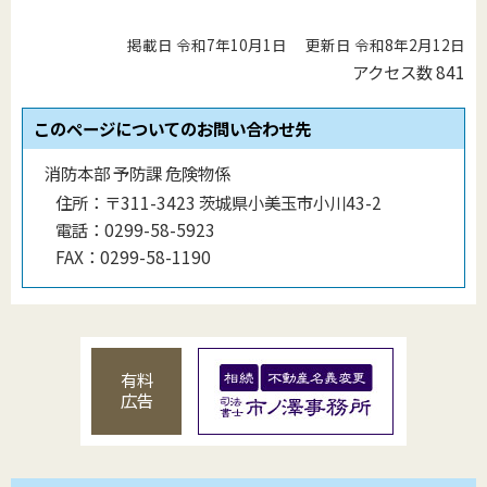
掲載日 令和7年10月1日
更新日 令和8年2月12日
アクセス数
841
このページについてのお問い合わせ先
消防本部 予防課 危険物係
住所：
〒311-3423 茨城県小美玉市小川43-2
電話：
0299-58-5923
FAX：
0299-58-1190
有料
広告