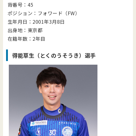
背番号：45
ポジション：フォワード（FW）
生年月日：2001年3月8日
出身地：東京都
在籍年数：2年目
得能草生（とくのうそうき）選手