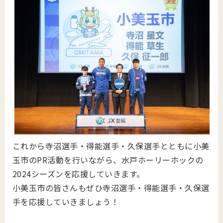
これから寺沼選手・得能選手・久保選手とともに小美
玉市のPR活動を行いながら、水戸ホーリーホックの
2024シーズンを応援していきます。
小美玉市の皆さんもぜひ寺沼選手・得能選手・久保選
手を応援していきましょう！