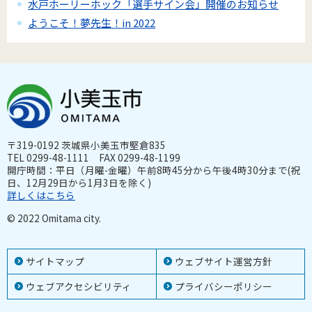
水戸ホーリーホック「選手サイン会」開催のお知らせ
ようこそ！夢先生！in 2022
〒319-0192 茨城県小美玉市堅倉835
TEL 0299-48-1111 FAX 0299-48-1199
開庁時間：平日（月曜-金曜）午前8時45分から午後4時30分まで(祝
日、12月29日から1月3日を除く)
詳しくはこちら
© 2022 Omitama city.
サイトマップ
ウェブサイト運営方針
ウェブアクセシビリティ
プライバシーポリシー