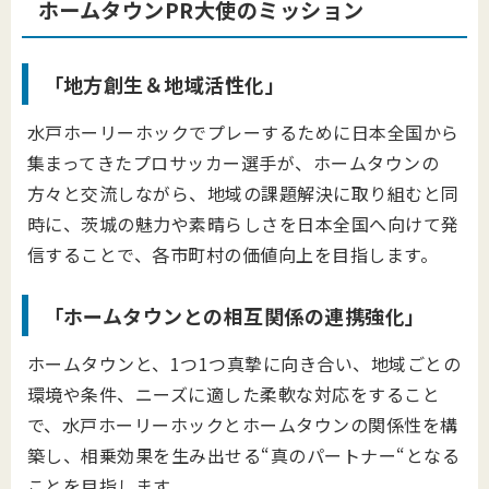
ホームタウンPR大使のミッション
「地方創生＆地域活性化」
水戸ホーリーホックでプレーするために日本全国から
集まってきたプロサッカー選手が、ホームタウンの
方々と交流しながら、地域の課題解決に取り組むと同
時に、茨城の魅力や素晴らしさを日本全国へ向けて発
信することで、各市町村の価値向上を目指します。
「ホームタウンとの相互関係の連携強化」
ホームタウンと、1つ1つ真摯に向き合い、地域ごとの
環境や条件、ニーズに適した柔軟な対応をすること
で、水戸ホーリーホックとホームタウンの関係性を構
築し、相乗効果を生み出せる“真のパートナー“となる
ことを目指します。