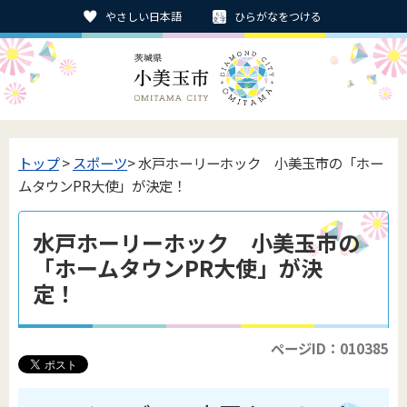
やさしい日本語
ひらがなをつける
トップ
>
スポーツ
> 水戸ホーリーホック 小美玉市の「ホー
ムタウンPR大使」が決定！
水戸ホーリーホック 小美玉市の
「ホームタウンPR大使」が決
定！
ページID：010385