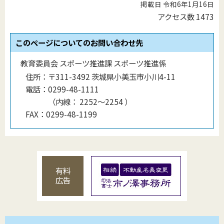
掲載日 令和6年1月16日
アクセス数
1473
このページについてのお問い合わせ先
教育委員会 スポーツ推進課 スポーツ推進係
住所：
〒311-3492 茨城県小美玉市小川4-11
電話：
0299-48-1111
（
内線
：
2252～2254
）
FAX：
0299-48-1199
有料
広告