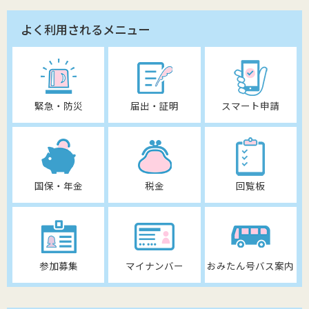
よく利用されるメニュー
緊急・防災
届出・証明
スマート申請
国保・年金
税金
回覧板
参加募集
マイナンバー
おみたん号バス案内