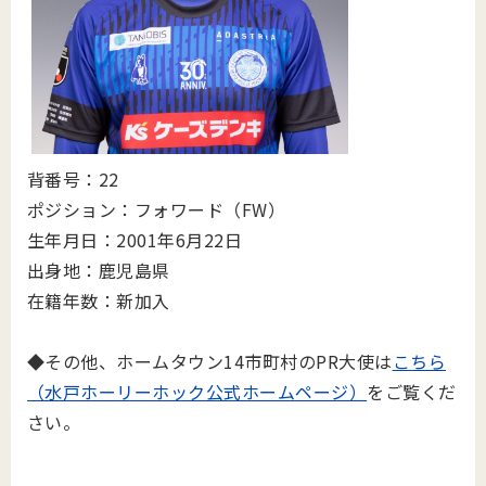
背番号：22
ポジション：フォワード（FW）
生年月日：2001年6月22日
出身地：鹿児島県
在籍年数：新加入
◆その他、ホームタウン14市町村のPR大使は
こちら
（水戸ホーリーホック公式ホームページ）
をご覧くだ
さい。