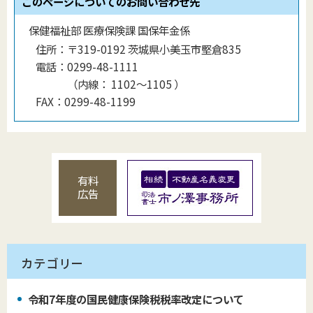
このページについてのお問い合わせ先
保健福祉部 医療保険課 国保年金係
住所：
〒319-0192 茨城県小美玉市堅倉835
電話：
0299-48-1111
（
内線
：
1102～1105
）
FAX：
0299-48-1199
有料
広告
カテゴリー
令和7年度の国民健康保険税税率改定について