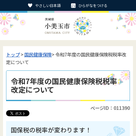
やさしい日本語
ひらがなをつける
トップ
>
国民健康保険
> 令和7年度の国民健康保険税税率改
定について
令和7年度の国民健康保険税税率
改定について
ページID：011390
国保税の税率が変わります！