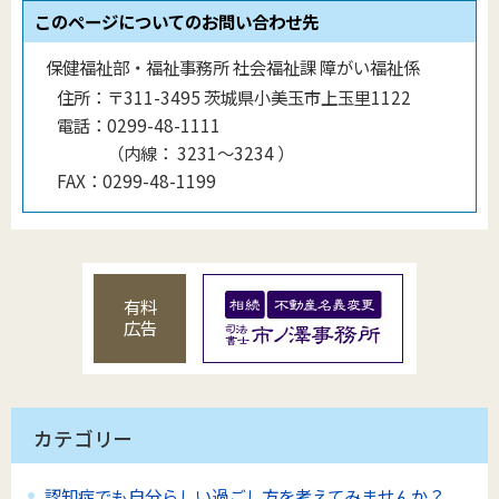
このページについてのお問い合わせ先
保健福祉部・福祉事務所 社会福祉課 障がい福祉係
住所：
〒311-3495 茨城県小美玉市上玉里1122
電話：
0299-48-1111
（
内線
：
3231〜3234
）
FAX：
0299-48-1199
有料
広告
カテゴリー
認知症でも自分らしい過ごし方を考えてみませんか？