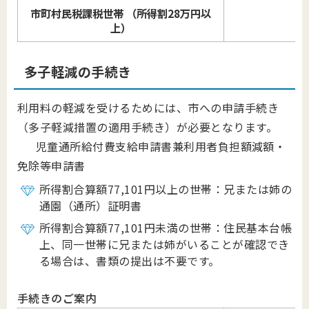
市町村民税課税世帯 （所得割28万円以
上）
多子軽減の手続き
利用料の軽減を受けるためには、市への申請手続き
（多子軽減措置の適用手続き）が必要となります。
児童通所給付費支給申請書兼利用者負担額減額・
免除等申請書
所得割合算額77,101円以上の世帯：兄または姉の
通園（通所）証明書
所得割合算額77,101円未満の世帯：住民基本台帳
上、同一世帯に兄または姉がいることが確認でき
る場合は、書類の提出は不要です。
手続きのご案内