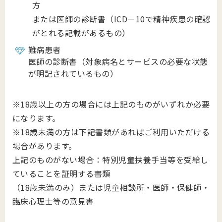
方
または医師の診断書（ICD－10で精神疾患の確認
がとれる記載があるもの）
難病患者
医師の診断書（対象病名とサービスの必要な状態
が明記されているもの）
※18歳以上の方の場合には上記のものがいずれか必要
になります。
※18歳未満の方は下記書類があればご利用いただける
場合があります。
上記のものがない場合：特別児童扶養手当等を受給し
ていることを証明する書類
（18歳未満のみ）または児童相談所・医師・保健師・
臨床心理士等の意見書