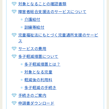
対象となることの確認書類
障害者総合支援法のサービスについて
介護給付
訓練等給付
児童福祉法にもとづく児童通所支援のサービ
ス
サービスの費用
多子軽減措置について
多子軽減措置とは？
対象となる児童
軽減後の利用料
多子軽減の手続き
手続きのご案内
申請書ダウンロード