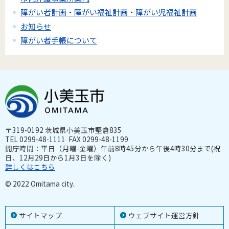
障がい者計画・障がい福祉計画・障がい児福祉計画
お知らせ
障がい者手帳について
〒319-0192 茨城県小美玉市堅倉835
TEL 0299-48-1111 FAX 0299-48-1199
開庁時間：平日（月曜-金曜）午前8時45分から午後4時30分まで(祝
日、12月29日から1月3日を除く)
詳しくはこちら
© 2022 Omitama city.
サイトマップ
ウェブサイト運営方針