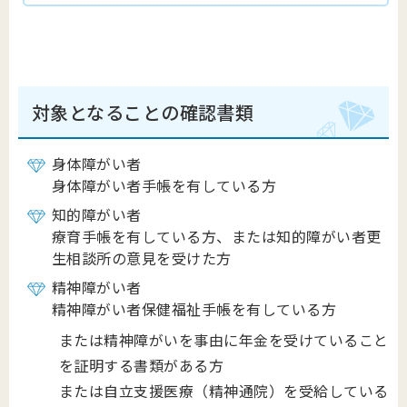
対象となることの確認書類
身体障がい者
身体障がい者手帳を有している方
知的障がい者
療育手帳を有している方、または知的障がい者更
生相談所の意見を受けた方
精神障がい者
精神障がい者保健福祉手帳を有している方
または精神障がいを事由に年金を受けていること
を証明する書類がある方
または自立支援医療（精神通院）を受給している