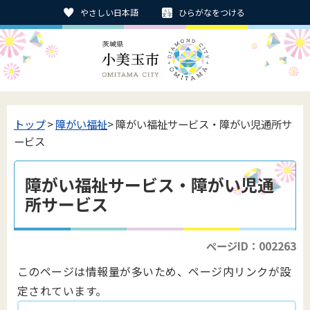
やさしい日本語
ひらがなをつける
トップ
>
障がい福祉
> 障がい福祉サービス・障がい児通所サ
ービス
障がい福祉サービス・障がい児通
所サービス
ページID：002263
このページは情報量が多いため、ページ内リンクが設
定されています。