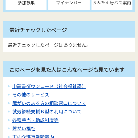
参加募集
マイナンバー
おみたん号バス案内
最近チェックしたページ
最近チェックしたページはありません。
このページを見た人はこんなページも見ています
申請書ダウンロード（社会福祉課）
その他のサービス
障がいのある方の相談窓口について
就労継続支援Ｂ型の利用について
各種手当・助成制度等
障がい福祉
市内介護事業所案内