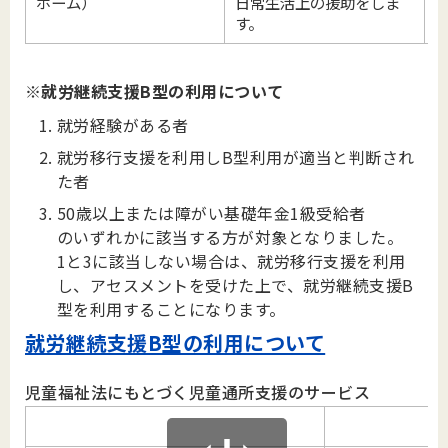
ホーム）
日常生活上の援助をしま
す。
※就労継続支援B型の利用について
就労経験がある者
就労移行支援を利用しB型利用が適当と判断され
た者
50歳以上または障がい基礎年金1級受給者
のいずれかに該当する方が対象となりました。
1と3に該当しない場合は、就労移行支援を利用
し、アセスメントを受けた上で、就労継続支援B
型を利用することになります。
就労継続支援B型の利用について
児童福祉法にもとづく児童通所支援のサービス