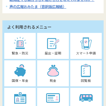
声の広報おみたま（音訳版広報紙）
よく利用されるメニュー
緊急・防災
届出・証明
スマート申請
国保・年金
税金
回覧板