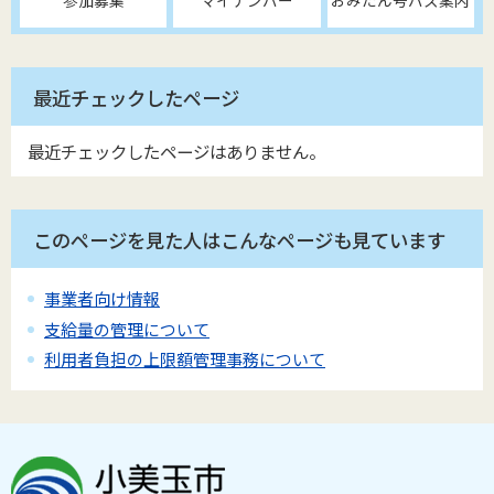
最近チェックしたページ
最近チェックしたページはありません。
このページを見た人はこんなページも見ています
事業者向け情報
支給量の管理について
利用者負担の上限額管理事務について