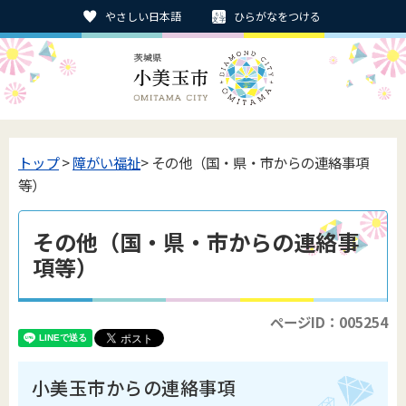
やさしい日本語
ひらがなをつける
トップ
>
障がい福祉
> その他（国・県・市からの連絡事項
等）
その他（国・県・市からの連絡事
項等）
ページID：005254
小美玉市からの連絡事項