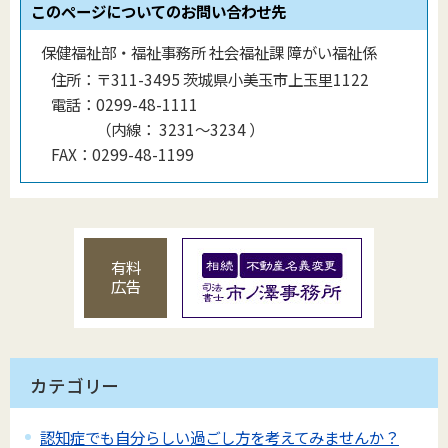
このページについてのお問い合わせ先
保健福祉部・福祉事務所 社会福祉課 障がい福祉係
住所：
〒311-3495 茨城県小美玉市上玉里1122
電話：
0299-48-1111
（
内線
：
3231〜3234
）
FAX：
0299-48-1199
有料
広告
カテゴリー
認知症でも自分らしい過ごし方を考えてみませんか？