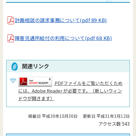
計画相談の請求事務について(pdf 89 KB)
障害児通所給付の利用について(pdf 68 KB)
関連リンク
PDFファイルをご覧いただくため
には、Adobe Reader が必要です。（新しいウィン
ドウが開きます）
掲載日 平成30年10月30日
更新日 平成31年3月12日
アクセス数
543