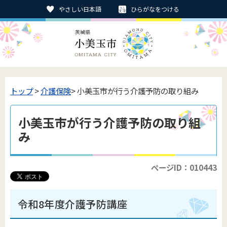
やさしい日本語
ひらがなをつける
トップ
>
介護保険
> 小美玉市が行う介護予防の取り組み
小美玉市が行う介護予防の取り組
み
ページID：010443
令和8年度介護予防講座