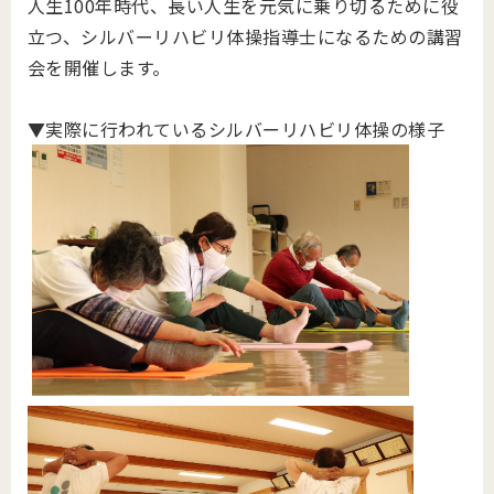
人生100年時代、長い人生を元気に乗り切るために役
立つ、シルバーリハビリ体操指導士になるための講習
会を開催します。
▼実際に行われているシルバーリハビリ体操の様子