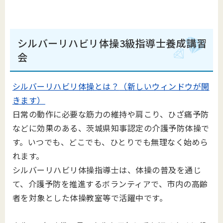
シルバーリハビリ体操3級指導士養成講習
会
シルバーリハビリ体操とは？
（新しいウィンドウが開
きます）
日常の動作に必要な筋力の維持や肩こり、ひざ痛予防
などに効果のある、茨城県知事認定の介護予防体操で
す。いつでも、どこでも、ひとりでも無理なく始めら
れます。
シルバーリハビリ体操指導士は、体操の普及を通じ
て、介護予防を推進するボランティアで、市内の高齢
者を対象とした体操教室等で活躍中です。