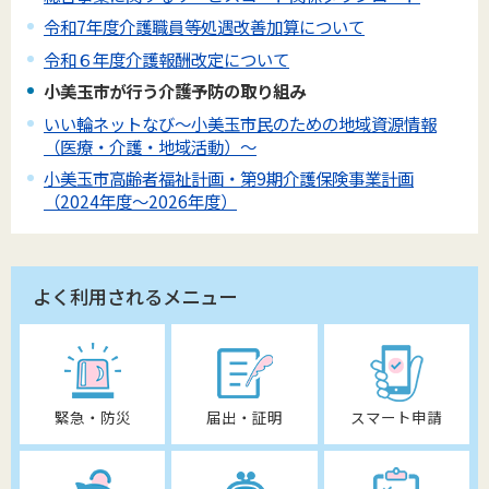
令和7年度介護職員等処遇改善加算について
令和６年度介護報酬改定について
小美玉市が行う介護予防の取り組み
いい輪ネットなび～小美玉市民のための地域資源情報
（医療・介護・地域活動）～
小美玉市高齢者福祉計画・第9期介護保険事業計画
（2024年度～2026年度）
よく利用されるメニュー
緊急・防災
届出・証明
スマート申請