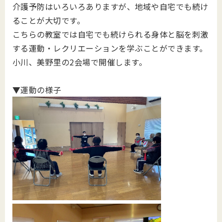
介護予防はいろいろありますが、地域や自宅でも続け
ることが大切です。
こちらの教室では自宅でも続けられる身体と脳を刺激
する運動・レクリエーションを学ぶことができます。
小川、美野里の2会場で開催します。
▼運動の様子