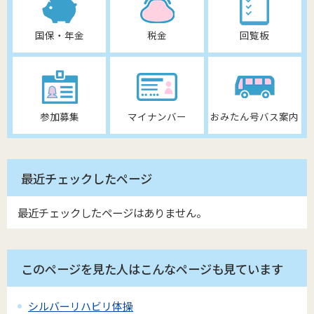
国保・年金
税金
回覧板
参加募集
マイナンバー
おみたん号バス案内
最近チェックしたページ
最近チェックしたページはありません。
このページを見た人はこんなページも見ています
シルバーリハビリ体操