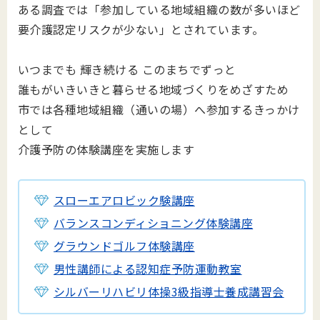
ある調査では「参加している地域組織の数が多いほど
要介護認定リスクが少ない」とされています。
いつまでも 輝き続ける このまちでずっと
誰もがいきいきと暮らせる地域づくりをめざすため
市では各種地域組織（通いの場）へ参加するきっかけ
として
介護予防の体験講座を実施します
スローエアロビック験講座
バランスコンディショニング体験講座
グラウンドゴルフ体験講座
男性講師による認知症予防運動教室
シルバーリハビリ体操3級指導士養成講習会