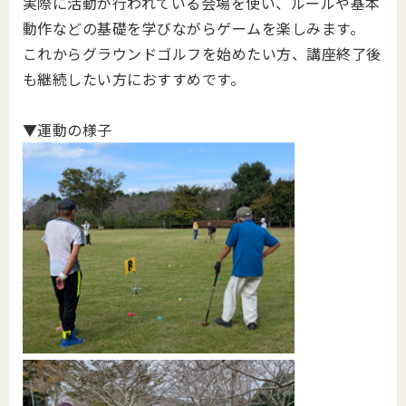
実際に活動が行われている会場を使い、ルールや基本
動作などの基礎を学びながらゲームを楽しみます。
これからグラウンドゴルフを始めたい方、講座終了後
も継続したい方におすすめです。
▼運動の様子