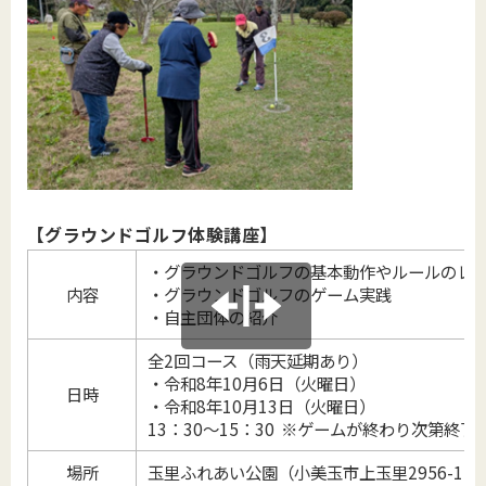
【グラウンドゴルフ体験講座】
・グラウンドゴルフの基本動作やルールのレ
内容
・グラウンドゴルフのゲーム実践
・自主団体の紹介
全2回コース（雨天延期あり）
・令和8年10月6日（火曜日）
日時
・令和8年10月13日（火曜日）
13：30～15：30 ※ゲームが終わり次第終了
場所
玉里ふれあい公園（小美玉市上玉里2956-1）