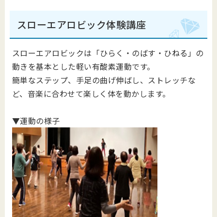
スローエアロビック体験講座
スローエアロビックは「ひらく・のばす・ひねる」の
動きを基本とした軽い有酸素運動です。
簡単なステップ、手足の曲げ伸ばし、ストレッチな
ど、音楽に合わせて楽しく体を動かします。
▼運動の様子