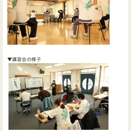
▼講習会の様子