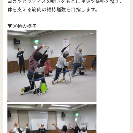
ヨガやピラティスの動きをもとに呼吸や姿勢を整え、
体を支える筋肉の維持増強を目指します。
▼運動の様子