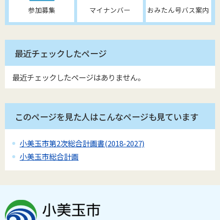
参加募集
マイナンバー
おみたん号バス案内
最近チェックしたページ
最近チェックしたページはありません。
このページを見た人はこんなページも見ています
小美玉市第2次総合計画書(2018-2027)
小美玉市総合計画