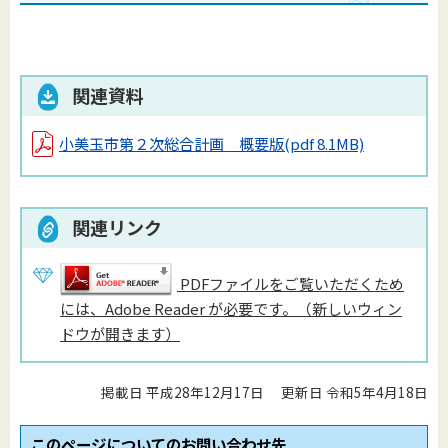
関連資料
小美玉市第２次総合計画 概要版
(pdf 8.1MB)
関連リンク
PDFファイルをご覧いただくため
には、Adobe Reader が必要です。（新しいウィン
ドウが開きます）
掲載日 平成28年12月17日
更新日 令和5年4月18日
このページについてのお問い合わせ先