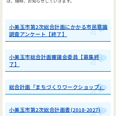
は、随時、お知らせしていきます。
小美玉市第2次総合計画にかかる市民意識
調査アンケート【終了】
小美玉市総合計画審議会委員【募集終
了】
総合計画「まちづくりワークショップ」
小美玉市第2次総合計画書(2018-2027)