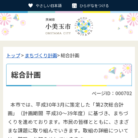
やさしい日本語
ひらがなをつける
トップ
>
まちづくり計画
> 総合計画
総合計画
ページID：000702
本市では、平成30年3月に策定した「第2次総合計
画」（計画期間 平成30～39年度）に基づき、まちづ
くりを進めております。市民の皆様とともに、さまざ
まな課題に取り組んでいきます。取組の詳細について