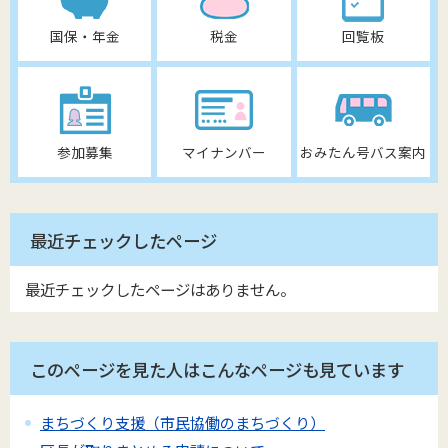
国保・年金
税金
回覧板
参加募集
マイナンバー
おみたん号バス案内
最近チェックしたページ
最近チェックしたページはありません。
このページを見た人はこんなページも見ています
まちづくり支援（市民協働のまちづくり）