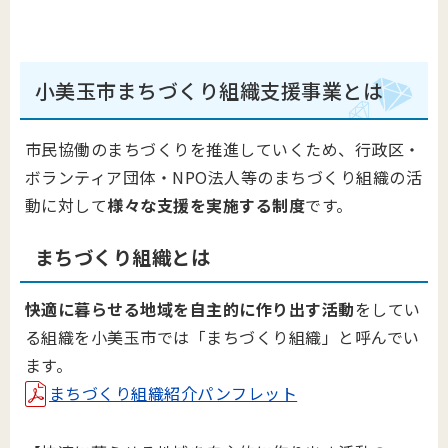
小美玉市まちづくり組織支援事業とは
市民協働のまちづくりを推進していくため、行政区・
ボランティア団体・NPO法人等のまちづくり組織の活
動に対して
様々な支援を実施する制度
です。
まちづくり組織とは
快適に暮らせる地域を自主的に作り出す活動
をしてい
る組織を小美玉市では「まちづくり組織」と呼んでい
ます。
まちづくり組織紹介パンフレット