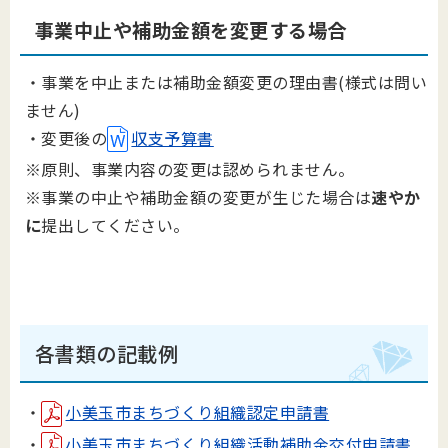
事業中止や補助金額を変更する場合
・事業を中止または補助金額変更の理由書(様式は問い
ません)
・
変更後の
収支予算書
※原則、事業内容の変更は認められません。
※事業の中止や補助金額の変更が生じた場合は
速やか
に
提出してください。
各書類の記載例
・
小美玉市まちづくり組織認定申請書
・
小美玉市まちづくり組織活動補助金交付申請書