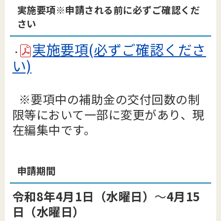
実施要項※申請される前に必ずご確認くだ
さい
実施要項(必ずご確認くださ
・
い)
※要項中の補助金の交付回数の制
限等において一部に変更があり、現
在編集中です。
申請期間
令和8年4月1日（水曜日）
～
4月15
日（水曜日）