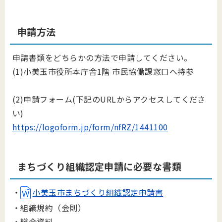
申請方法
申請書類をどちらかの方法で申請してください。
(1)小美玉市役所本庁舎1階 市民協働課窓口へ持参
(2)申請フォーム(下記のURLからアクセスしてくださ
い)
https://logoform.jp/form/nfRZ/1441100
まちづくり組織認定申請に必要な書類
・
小美玉市まちづくり組織認定申請書
・組織規約（会則）
・総会資料