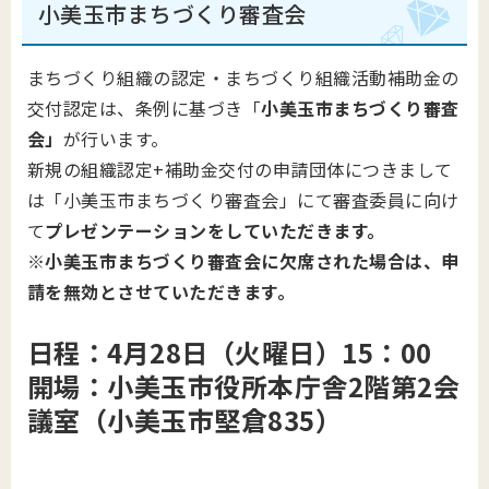
小美玉市まちづくり審査会
まちづくり組織の認定・まちづくり組織活動補助金の
交付認定は、条例に基づき「
小美玉市
まちづくり審査
会」
が行います。
新規の組織認定+補助金交付の申請団体につきまして
は「小美玉市まちづくり審査会」にて審査委員に向け
て
プレゼンテーションをしていただきます。
※小美玉市まちづくり審査会に欠席された場合は、申
請を無効とさせていただきます。
日程：4月28日（火曜日）15：00
開場：小美玉市役所本庁舎2階第2会
議室（小美玉市堅倉835）