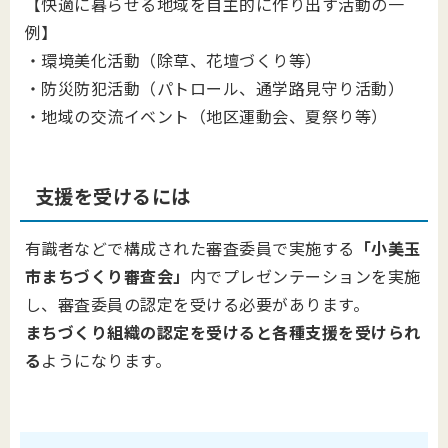
【快適に暮らせる地域を自主的に作り出す活動の一
例】
・環境美化活動（除草、花壇づくり等）
・防災防犯活動（パトロール、通学路見守り活動）
・地域の交流イベント（地区運動会、夏祭り等）
支援を受けるには
有識者などで構成された審査委員で実施する
「小美玉
市まちづくり審査会」
内でプレゼンテーションを実施
し、審査委員の認定を受ける必要があります。
まちづくり組織の認定を受けると各種支援を受けられ
る
ようになります。