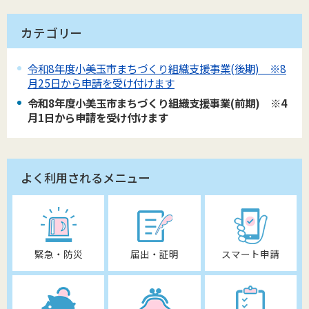
カテゴリー
令和8年度小美玉市まちづくり組織支援事業(後期) ※8
月25日から申請を受け付けます
令和8年度小美玉市まちづくり組織支援事業(前期) ※4
月1日から申請を受け付けます
よく利用されるメニュー
緊急・防災
届出・証明
スマート申請