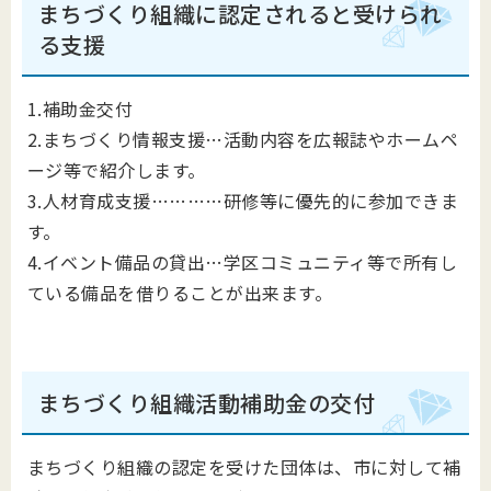
まちづくり組織に認定されると受けられ
る支援
1.補助金交付
2.まちづくり情報支援…活動内容を広報誌やホームペ
ージ等で紹介します。
3.人材育成支援…………研修等に優先的に参加できま
す。
4.イベント備品の貸出…学区コミュニティ等で所有し
ている備品を借りることが出来ます。
まちづくり組織活動補助金の交付
まちづくり組織の認定を受けた団体は、市に対して補