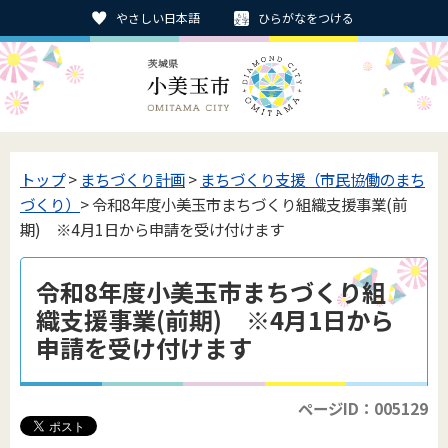
やさしい日本語
ひらがなをつける
トップ
>
まちづくり計画
>
まちづくり支援（市民協働のまち
づくり）
> 令和8年度小美玉市まちづくり組織支援事業(前
期) ※4月1日から申請を受け付けます
令和8年度小美玉市まちづくり組
織支援事業(前期) ※4月1日から
申請を受け付けます
ページID：005129