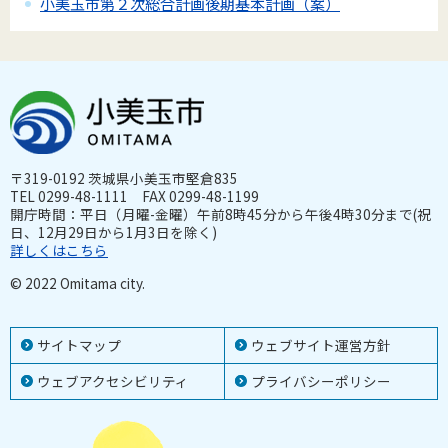
小美玉市第２次総合計画後期基本計画（案）
〒319-0192 茨城県小美玉市堅倉835
TEL 0299-48-1111 FAX 0299-48-1199
開庁時間：平日（月曜-金曜）午前8時45分から午後4時30分まで(祝
日、12月29日から1月3日を除く)
詳しくはこちら
© 2022 Omitama city.
サイトマップ
ウェブサイト運営方針
ウェブアクセシビリティ
プライバシーポリシー