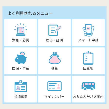
よく利用されるメニュー
緊急・防災
届出・証明
スマート申請
国保・年金
税金
回覧板
参加募集
マイナンバー
おみたん号バス案内