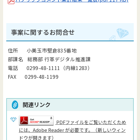
事案に関するお問合せ
住所 小美玉市堅倉835番地
部課名 総務部 行革デジタル推進課
電話 0299-48-1111（内線1283）
FAX 0299-48-1199
関連リンク
PDFファイルをご覧いただくため
には、Adobe Reader が必要です。（新しいウィン
ドウが開きます）