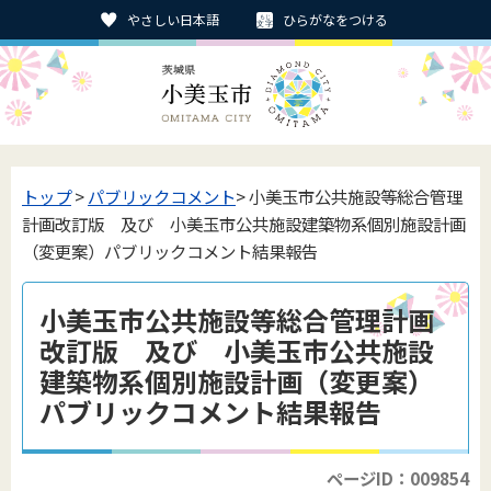
やさしい日本語
ひらがなをつける
トップ
>
パブリックコメント
> 小美玉市公共施設等総合管理
計画改訂版 及び 小美玉市公共施設建築物系個別施設計画
（変更案）パブリックコメント結果報告
小美玉市公共施設等総合管理計画
改訂版 及び 小美玉市公共施設
建築物系個別施設計画（変更案）
パブリックコメント結果報告
ページID：009854