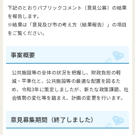
下記のとおりパブリックコメント（意見公募）の結果
を報告します。
※結果は「意見及び市の考え方（結果報告）」の項目
をご覧ください。
事案概要
公共施設等の全体の状況を把握し、財政負担の軽
減・平準化と、公共施設等の最適な配置を図るた
め、令和3年に策定しましたが、新たな政策課題、社
会情勢の変化等を踏まえ、計画の変更を行います。
意見募集期間（終了しました）