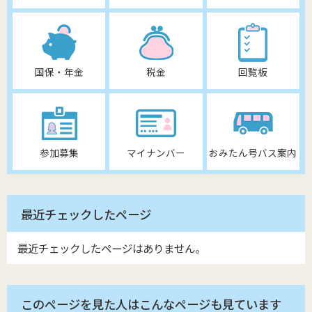
国保・年金
税金
回覧板
参加募集
マイナンバー
おみたん号バス案内
最近チェックしたページ
最近チェックしたページはありません。
このページを見た人はこんなページも見ています