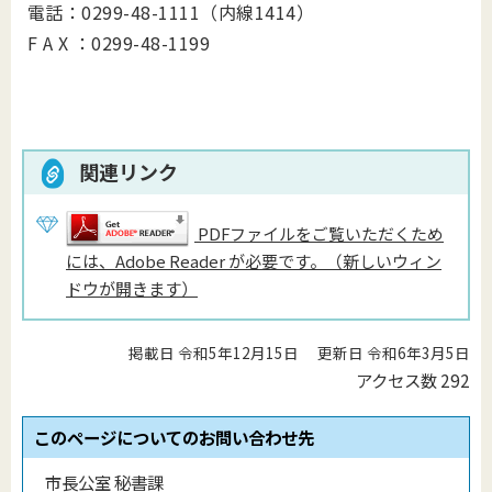
電話：0299-48-1111（内線1414）
F A X ：0299-48-1199
関連リンク
PDFファイルをご覧いただくため
には、Adobe Reader が必要です。（新しいウィン
ドウが開きます）
掲載日 令和5年12月15日
更新日 令和6年3月5日
アクセス数
292
このページについてのお問い合わせ先
市長公室 秘書課