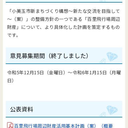
「小美玉市新まちづくり構想～新たな交流を目指して
～（案）」の整備方針の一つである「百里飛行場周辺
財産」について、より具体化した計画を策定するもの
です。
意見募集期間（終了しました）
令和5年12月15日（金曜日）～令和6年1月15日（月曜
日）
公表資料
百里飛行場周辺財産活用基本計画（案）（概要