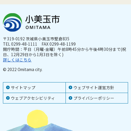
〒319-0192 茨城県小美玉市堅倉835
TEL 0299-48-1111 FAX 0299-48-1199
開庁時間：平日（月曜-金曜）午前8時45分から午後4時30分まで(祝
日、12月29日から1月3日を除く)
詳しくはこちら
© 2022 Omitama city.
サイトマップ
ウェブサイト運営方針
ウェブアクセシビリティ
プライバシーポリシー