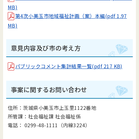
MB)
第4次小美玉市地域福祉計画（案）本編(pdf 1.97
MB)
意見内容及び市の考え方
パブリックコメント集計結果一覧(pdf 217 KB)
事案に関するお問い合わせ
住所：茨城県小美玉市上玉里1122番地
所管課：
社会福祉課 社会福祉係
電話：
0299-48-1111（内線3224）