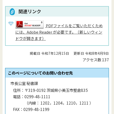
関連リンク
PDFファイルをご覧いただくため
には、Adobe Reader が必要です。（新しいウィン
ドウが開きます）
掲載日 令和7年12月15日
更新日 令和8年4月9日
アクセス数
137
このページについてのお問い合わせ先
市長公室 秘書課
住所：
〒319-0192 茨城県小美玉市堅倉835
電話：
0299-48-1111
（
内線
：
1202，1204，1210，1211
）
FAX：
0299-48-1199