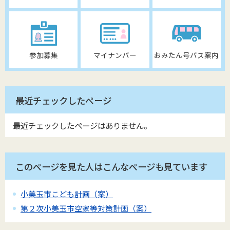
参加募集
マイナンバー
おみたん号バス案内
最近チェックしたページ
最近チェックしたページはありません。
このページを見た人はこんなページも見ています
小美玉市こども計画（案）
第２次小美玉市空家等対策計画（案）