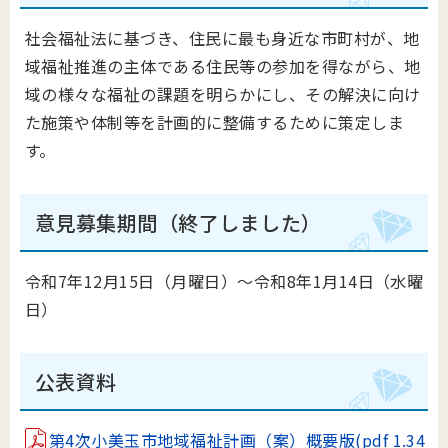
社会福祉法に基づき、住民に最も身近な市町村が、地
域福祉推進の主体である住民等の参加を得ながら、地
域の様々な福祉の課題を明らかにし、その解決に向け
た施策や体制等を計画的に整備するために策定しま
す。
意見募集期間（終了しました）
令和7年12月15日（月曜日）～令和8年1月14日（水曜
日）
公表資料
第4次小美玉市地域福祉計画（案）概要版(pdf 1.34