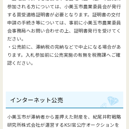
参加される方については、小美玉市農業委員会が発行
する買受適格証明書が必要となります。証明書の交付
申請の手続き等については、事前に小美玉市農業委員
会事務局へお問い合わせの上、証明書発行を受けてく
ださい。
・公売前に、滞納税の完納などで中止になる場合があ
ります。入札参加前に公売実施の有無を税務課へご確
認ください。
インターネット公売
小美玉市が滞納者から差押えた財産を、紀尾井町戦略
研究所株式会社が運営するKSI官公庁オークションを