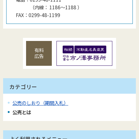
（
内線
：
1186〜1188
）
FAX：
0299-48-1199
有料
広告
カテゴリー
公売のしおり（期間入札）
公売とは
よく利用されるメニュー