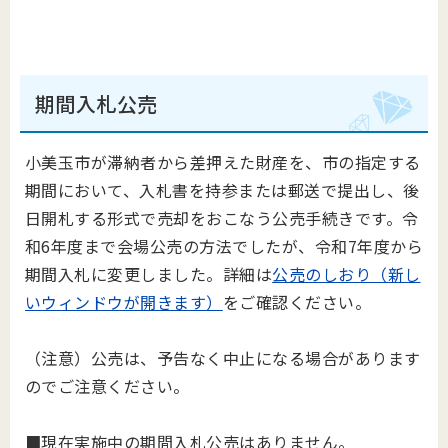
期間入札公売
小美玉市が滞納者から差押えた財産を、市の指定する
期間において、入札書を持参または郵送で提出し、後
日開札する形式で売却をおこなう公売手続きです。令
和6年度まで会場公売の方法でしたが、令和7年度から
期間入札に変更しました。詳細は
公売のしおり（新し
いウィンドウが開きます）
をご確認ください。
（注意）公売は、予告なく中止になる場合があります
のでご注意ください。
■現在実施中の期間入札公売はありません。