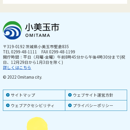
〒319-0192 茨城県小美玉市堅倉835
TEL 0299-48-1111 FAX 0299-48-1199
開庁時間：平日（月曜-金曜）午前8時45分から午後4時30分まで(祝
日、12月29日から1月3日を除く)
詳しくはこちら
© 2022 Omitama city.
サイトマップ
ウェブサイト運営方針
ウェブアクセシビリティ
プライバシーポリシー