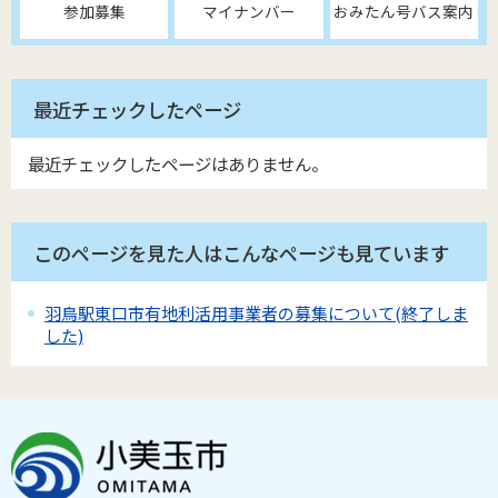
参加募集
マイナンバー
おみたん号バス案内
最近チェックしたページ
最近チェックしたページはありません。
このページを見た人はこんなページも見ています
羽鳥駅東口市有地利活用事業者の募集について(終了しま
した)