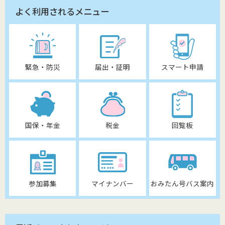
よく利用されるメニュー
緊急・防災
届出・証明
スマート申請
国保・年金
税金
回覧板
参加募集
マイナンバー
おみたん号バス案内