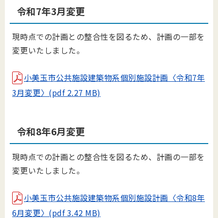
令和7年3月変更
現時点での計画との整合性を図るため、計画の一部を
変更いたしました。
小美玉市公共施設建築物系個別施設計画〈令和7年
3月変更〉(pdf 2.27 MB)
令和8年6月変更
現時点での計画との整合性を図るため、計画の一部を
変更いたしました。
小美玉市公共施設建築物系個別施設計画〈令和8年
6月変更〉(pdf 3.42 MB)