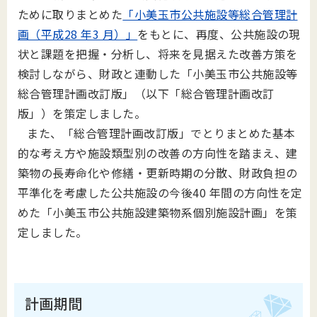
ために取りまとめた
「小美玉市公共施設等総合管理計
画（平成28 年3 月）」
をもとに、再度、公共施設の現
状と課題を把握・分析し、将来を見据えた改善方策を
検討しながら、財政と連動した「小美玉市公共施設等
総合管理計画改訂版」（以下「総合管理計画改訂
版」）を策定しました。
また、「総合管理計画改訂版」でとりまとめた基本
的な考え方や施設類型別の改善の方向性を踏まえ、建
築物の長寿命化や修繕・更新時期の分散、財政負担の
平準化を考慮した公共施設の今後40 年間の方向性を定
めた「小美玉市公共施設建築物系個別施設計画」を策
定しました。
計画期間