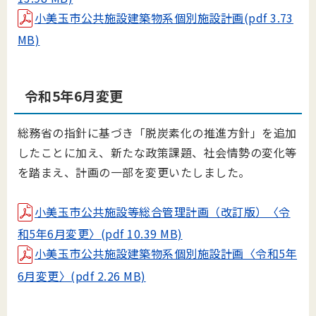
小美玉市公共施設建築物系個別施設計画(pdf 3.73
MB)
令和5年6月変更
総務省の指針に基づき「脱炭素化の推進方針」を追加
したことに加え、新たな政策課題、社会情勢の変化等
を踏まえ、計画の一部を変更いたしました。
小美玉市公共施設等総合管理計画（改訂版）〈令
和5年6月変更〉(pdf 10.39 MB)
小美玉市公共施設建築物系個別施設計画〈令和5年
6月変更〉(pdf 2.26 MB)