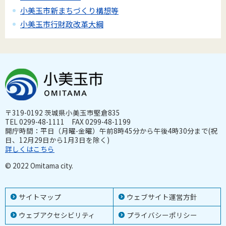
小美玉市新まちづくり構想等
小美玉市行財政改革大綱
〒319-0192 茨城県小美玉市堅倉835
TEL 0299-48-1111 FAX 0299-48-1199
開庁時間：平日（月曜-金曜）午前8時45分から午後4時30分まで(祝
日、12月29日から1月3日を除く)
詳しくはこちら
© 2022 Omitama city.
サイトマップ
ウェブサイト運営方針
ウェブアクセシビリティ
プライバシーポリシー