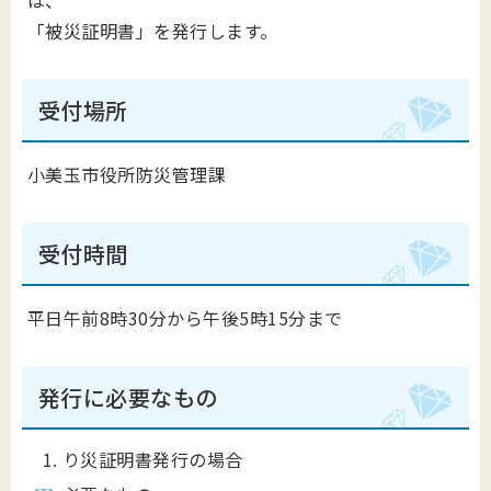
は、
「被災証明書」を発行します。
受付場所
小美玉市役所防災管理課
受付時間
平日午前8時30分から午後5時15分まで
発行に必要なもの
り災証明書発行の場合