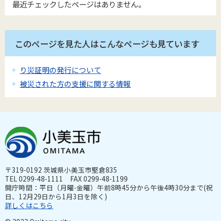
最近チェックしたページはありません。
このページを見た人はこんなページも見ています
り災証明の発行について
被災された方の支援に関する情報
〒319-0192 茨城県小美玉市堅倉835
TEL 0299-48-1111 FAX 0299-48-1199
開庁時間：平日（月曜-金曜）午前8時45分から午後4時30分まで(祝
日、12月29日から1月3日を除く)
詳しくはこちら