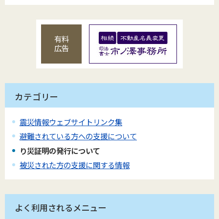
有料
広告
カテゴリー
震災情報ウェブサイトリンク集
避難されている方への支援について
り災証明の発行について
被災された方の支援に関する情報
よく利用されるメニュー