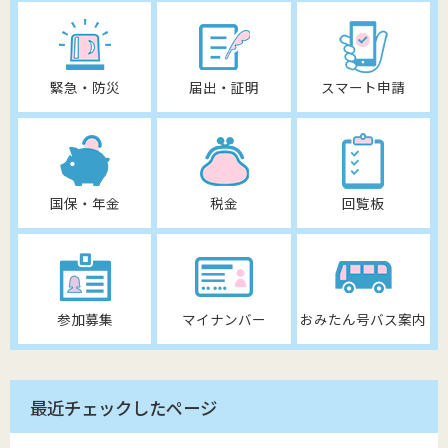
緊急・防災
届出・証明
スマート申請
国保・年金
税金
回覧板
参加募集
マイナンバー
おみたん号バス案内
最近チェックしたページ