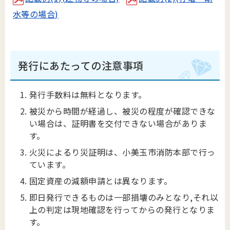
水等の場合)
発行にあたっての注意事項
発行手数料は無料となります。
被災から時間が経過し、被災の程度が確認できな
い場合は、証明書を交付できない場合がありま
す。
火災によるり災証明は、小美玉市消防本部で行っ
ています。
固定資産の減額申請とは異なります。
即日発行できるものは一部損壊のみとなり,それ以
上の判定は現地確認を行ってからの発行となりま
す。