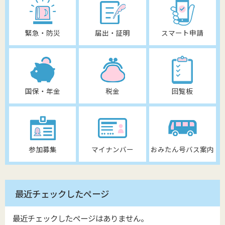
緊急・防災
届出・証明
スマート申請
国保・年金
税金
回覧板
参加募集
マイナンバー
おみたん号バス案内
最近チェックしたページ
最近チェックしたページはありません。