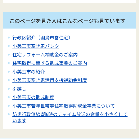
このページを見た人はこんなページも見ています
行政区紹介（羽鳥市営住宅）
小美玉市空き家バンク
住宅リフォーム補助金のご案内
住宅取得に関する助成事業のご案内
小美玉市の紹介
小美玉市空き家活用支援補助金制度
引越し
小美玉市の助成制度
小美玉市若年世帯等住宅取得助成金事業について
防災行政無線 朝6時のチャイム放送の音量を小さくして
います