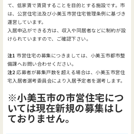
て、低家賃で賃貸することを目的とする施設です。市
は、公営住宅法及び小美玉市営住宅管理条例に基づき
運営しています。
入居申込ができる方は、収入や同居者などに制約が設
けられていますので、ご確認下さい。
注1
市営住宅の募集につきましては、小美玉市都市整
備課へお問い合わせください。
注2
応募者が募集戸数を超える場合は、小美玉市営住
宅入居者選考委員会により入居予定者を選考します。
※小美玉市の市営住宅につ
いては現在新規の募集はし
ておりません。