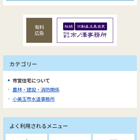
有料
広告
カテゴリー
市営住宅について
農林・建設・消防関係
小美玉市水道事務所
よく利用されるメニュー