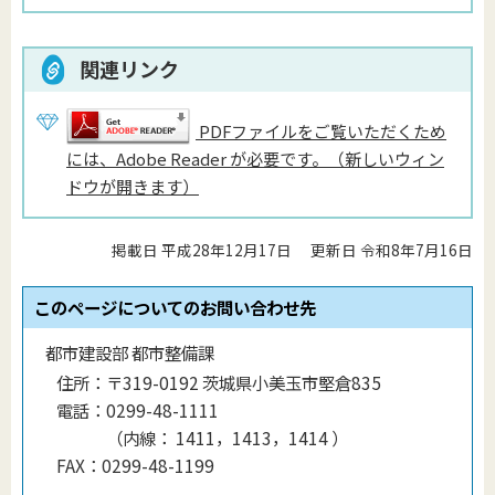
関連リンク
PDFファイルをご覧いただくため
には、Adobe Reader が必要です。（新しいウィン
ドウが開きます）
掲載日 平成28年12月17日
更新日 令和8年7月16日
このページについてのお問い合わせ先
都市建設部 都市整備課
住所：
〒319-0192 茨城県小美玉市堅倉835
電話：
0299-48-1111
（
内線
：
1411，1413，1414
）
FAX：
0299-48-1199