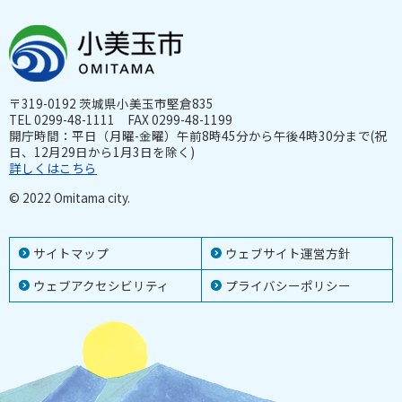
〒319-0192 茨城県小美玉市堅倉835
TEL 0299-48-1111 FAX 0299-48-1199
開庁時間：平日（月曜-金曜）午前8時45分から午後4時30分まで(祝
日、12月29日から1月3日を除く)
詳しくはこちら
© 2022 Omitama city.
サイトマップ
ウェブサイト運営方針
ウェブアクセシビリティ
プライバシーポリシー