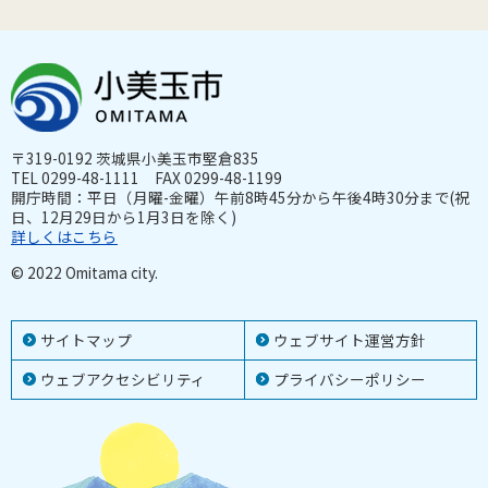
〒319-0192 茨城県小美玉市堅倉835
TEL 0299-48-1111 FAX 0299-48-1199
開庁時間：平日（月曜-金曜）午前8時45分から午後4時30分まで(祝
日、12月29日から1月3日を除く)
詳しくはこちら
© 2022 Omitama city.
サイトマップ
ウェブサイト運営方針
ウェブアクセシビリティ
プライバシーポリシー