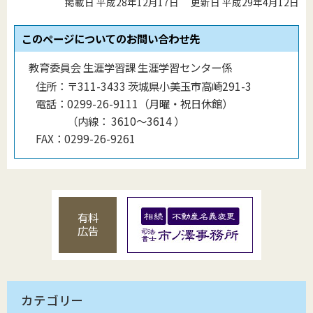
掲載日 平成28年12月17日
更新日 平成29年4月12日
このページについてのお問い合わせ先
教育委員会 生涯学習課 生涯学習センター係
住所：
〒311-3433 茨城県小美玉市高崎291-3
電話：
0299-26-9111（月曜・祝日休館）
（
内線
：
3610〜3614
）
FAX：
0299-26-9261
有料
広告
カテゴリー