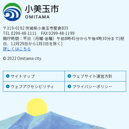
〒319-0192 茨城県小美玉市堅倉835
TEL 0299-48-1111 FAX 0299-48-1199
開庁時間：平日（月曜-金曜）午前8時45分から午後4時30分まで(祝
日、12月29日から1月3日を除く)
詳しくはこちら
© 2022 Omitama city.
サイトマップ
ウェブサイト運営方針
ウェブアクセシビリティ
プライバシーポリシー