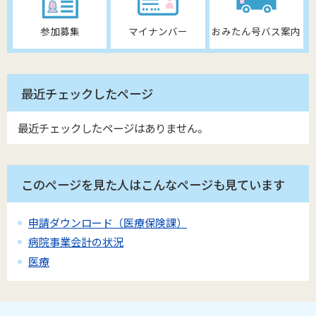
参加募集
マイナンバー
おみたん号バス案内
最近チェックしたページ
最近チェックしたページはありません。
このページを見た人はこんなページも見ています
申請ダウンロード（医療保険課）
病院事業会計の状況
医療