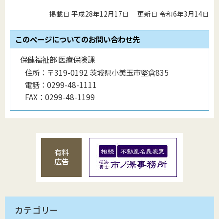
掲載日 平成28年12月17日
更新日 令和6年3月14日
このページについてのお問い合わせ先
保健福祉部 医療保険課
住所：
〒319-0192 茨城県小美玉市堅倉835
電話：
0299-48-1111
FAX：
0299-48-1199
有料
広告
カテゴリー