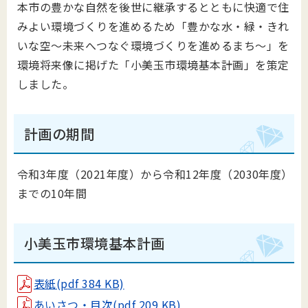
本市の豊かな自然を後世に継承するとともに快適で住
みよい環境づくりを進めるため「豊かな水・緑・きれ
いな空～未来へつなぐ環境づくりを進めるまち～」を
環境将来像に掲げた「小美玉市環境基本計画」を策定
しました。
計画の期間
令和3年度（2021年度）から令和12年度（2030年度）
までの10年間
小美玉市環境基本計画
表紙(pdf 384 KB)
あいさつ・目次(pdf 209 KB)