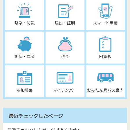
緊急・防災
届出・証明
スマート申請
国保・年金
税金
回覧板
参加募集
マイナンバー
おみたん号バス案内
最近チェックしたページ
最近チェックしたページはありません。