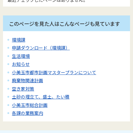
このページを見た人はこんなページも見ています
環境課
申請ダウンロード（環境課）
生活環境
お知らせ
小美玉市都市計画マスタープランについて
廃棄物関連計画
空き家対策
土砂の埋立て、盛土、たい積
小美玉市総合計画
各課の業務案内