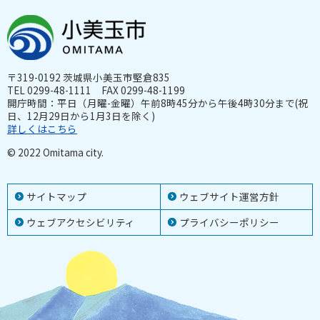
〒319-0192 茨城県小美玉市堅倉835
TEL 0299-48-1111 FAX 0299-48-1199
開庁時間：平日（月曜-金曜）午前8時45分から午後4時30分まで(祝
日、12月29日から1月3日を除く)
詳しくはこちら
© 2022 Omitama city.
サイトマップ
ウェブサイト運営方針
ウェブアクセシビリティ
プライバシーポリシー