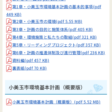
第1章・小美玉市環境基本計画の基本的事項(pdf
449 KB)
第2章・小美玉市の環境(pdf 5.55 MB)
第3章・計画の目的と施策体系(pdf 405 KB)
第4章・環境施策と私たちの取組(pdf 321 KB)
第5章・リーディングプロジェクト(pdf 357 KB)
第6章・計画の推進体制及び進行管理(pdf 236 KB)
資料編(pdf 457 KB)
裏表紙(pdf 70 KB)
小美玉市環境基本計画（概要版）
小美玉市環境基本計画（概要版）(pdf 5.52 MB)