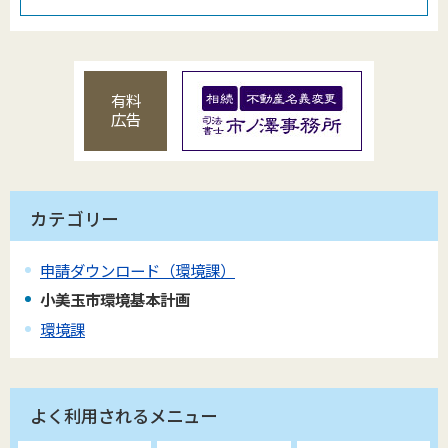
有料
広告
カテゴリー
申請ダウンロード（環境課）
小美玉市環境基本計画
環境課
よく利用されるメニュー