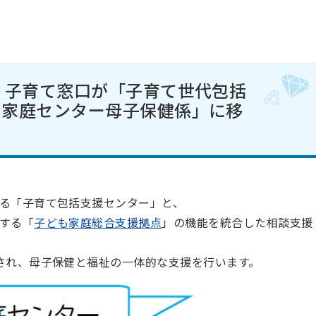
・子育て窓口が「子育て世代包括
も家庭センター母子保健係」に移
る「子育て包括支援センター」と、
する「
子ども家庭総合支援拠点
」の機能を統合した相談支援
され、母子保健と福祉の一体的な支援を行います。