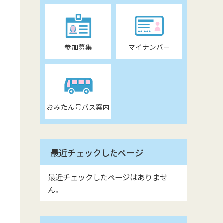
参加募集
マイナンバー
おみたん号バス案内
最近チェックしたページ
最近チェックしたページはありませ
ん。