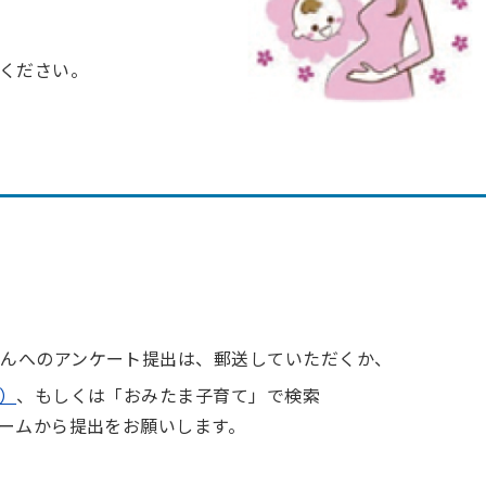
ください。
さんへのアンケート提出は、
郵送していただくか、
）
、もしくは「おみたま子育て」で検索
ームから提出をお願いします。