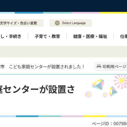
らし・手続き
子育て・教育
健康・医療・福祉
仕
美玉市 こども家庭センターが設置されました！
印刷用ページ
庭センターが設置さ
ページID：00798