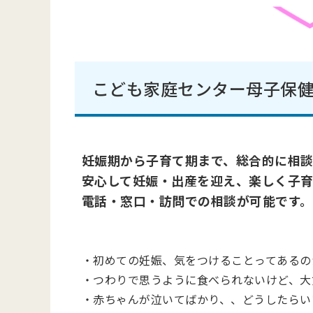
こども家庭センター母子保
妊娠期から子育て期まで、総合的に相談
安心して妊娠・出産を迎え、楽しく子
電話・窓口・訪問での相談が可能です。
・初めての妊娠、気をつけることってあるの
・つわりで思うように食べられないけど、大
・赤ちゃんが泣いてばかり、、どうしたらい