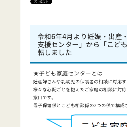
令和6年4月より妊娠・出産
支援センター」から「こど
転しました
★子ども家庭センターとは
妊産婦さんや乳幼児の保護者の相談に対応す
様々な心配ごとを抱えたご家庭の相談に対応
窓口です。
母子保健係とこども相談係の2つの係で構成