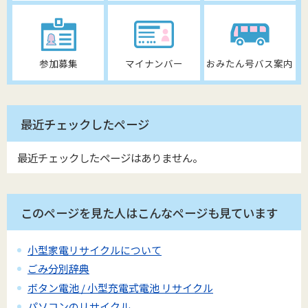
参加募集
マイナンバー
おみたん号バス案内
最近チェックしたページ
最近チェックしたページはありません。
このページを見た人はこんなページも見ています
小型家電リサイクルについて
ごみ分別辞典
ボタン電池 / 小型充電式電池 リサイクル
パソコンのリサイクル