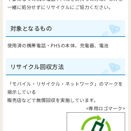
一緒に処分せずにリサイクルにご協力ください。
対象となるもの
使用済の携帯電話・PHSの本体、充電器、電池
リサイクル回収方法
「モバイル・リサイクル・ネットワーク」のマークを
掲示している
販売店などで無償回収を実施しています。
<専用ロゴマーク>