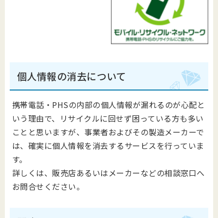
個人情報の消去について
携帯電話・PHSの内部の個人情報が漏れるのが心配と
いう理由で、リサイクルに回せず困っている方も多い
ことと思いますが、事業者およびその製造メーカーで
は、確実に個人情報を消去するサービスを行っていま
す。
詳しくは、販売店あるいはメーカーなどの相談窓口へ
お問合せください。