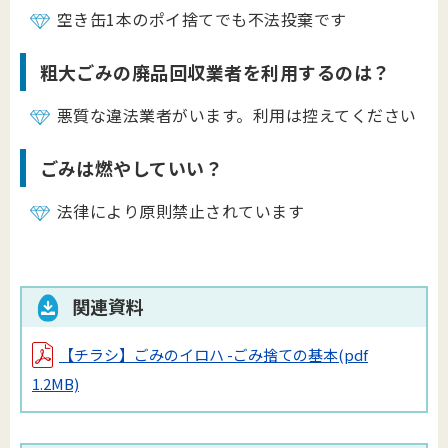
空き缶1本のポイ捨てでも不法投棄です
粗大ごみの廃品回収業者を利用するのは？
悪質な違法業者がいます。利用は控えてください
ごみは燃やしていい？
法律により原則禁止されています
関連資料
【チラシ】ごみのイロハ -ごみ捨ての基本
(pdf
1.2MB)