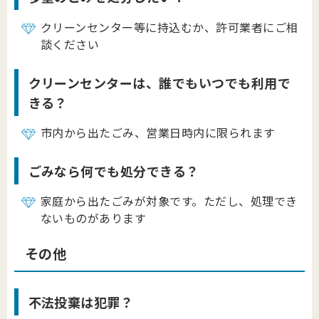
クリーンセンター等に持込むか、許可業者にご相
談ください
クリーンセンターは、誰でもいつでも利用で
きる？
市内から出たごみ、営業日時内に限られます
ごみなら何でも処分できる？
家庭から出たごみが対象です。ただし、処理でき
ないものがあります
その他
不法投棄は犯罪？