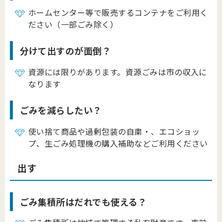
ホームセンター等で販売するコンテナをご利用く
ださい（一部ごみ除く）
分けて出すのが面倒？
資源には限りがあります。資源ごみは市の収入に
なります
ごみを減らしたい？
使い捨て商品や過剰包装の自粛・、エコショッ
プ、生ごみ処理機の購入補助などご利用ください
出す
ごみ集積所はだれでも使える？