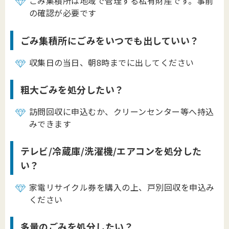
ごみ集積所は地域で管理する私有財産です。事前
の確認が必要です
ごみ集積所にごみをいつでも出していい？
収集日の当日、朝8時までに出してください
粗大ごみを処分したい？
訪問回収に申込むか、クリーンセンター等へ持込
みできます
テレビ/冷蔵庫/洗濯機/エアコンを処分した
い？
家電リサイクル券を購入の上、戸別回収を申込み
ください
多量のごみを処分したい？