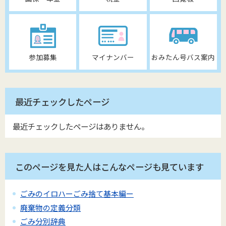
参加募集
マイナンバー
おみたん号バス案内
最近チェックしたページ
最近チェックしたページはありません。
このページを見た人はこんなページも見ています
ごみのイロハーごみ捨て基本編ー
廃棄物の定義分類
ごみ分別辞典