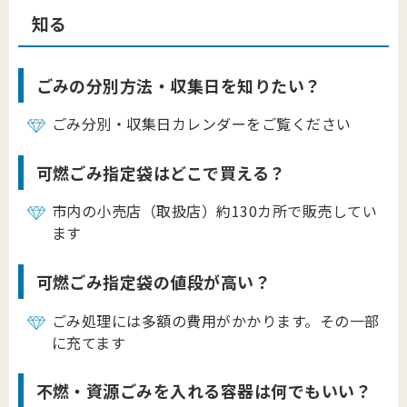
知る
ごみの分別方法・収集日を知りたい？
ごみ分別・収集日カレンダーをご覧ください
可燃ごみ指定袋はどこで買える？
市内の小売店（取扱店）約130カ所で販売してい
ます
可燃ごみ指定袋の値段が高い？
ごみ処理には多額の費用がかかります。その一部
に充てます
不燃・資源ごみを入れる容器は何でもいい？