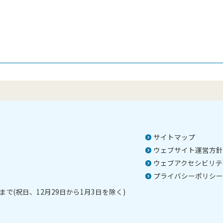
）
サイトマップ
ウェブサイト運営方針
ウェブアクセシビリテ
プライバシーポリシー
で(祝日、12月29日から1月3日を除く)