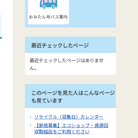
おみたん号バス案内
最近チェックしたページ
最近チェックしたページはありませ
ん。
このページを見た人はこんなページ
も見ています
リサイクル（収集日）カレンダー
【新規募集】エコショップ・資源回
収取組店をご利用ください