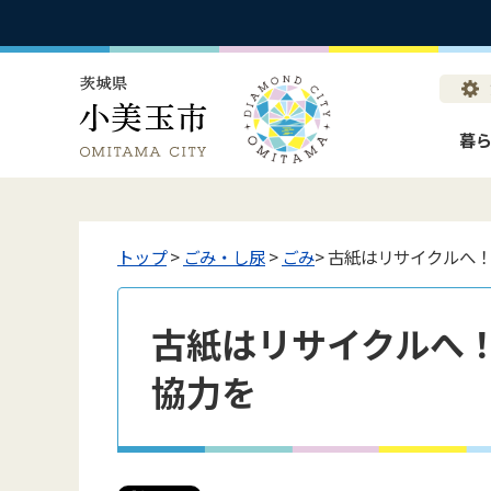
暮
トップ
>
ごみ・し尿
>
ごみ
> 古紙はリサイクルへ
古紙はリサイクルへ
協力を