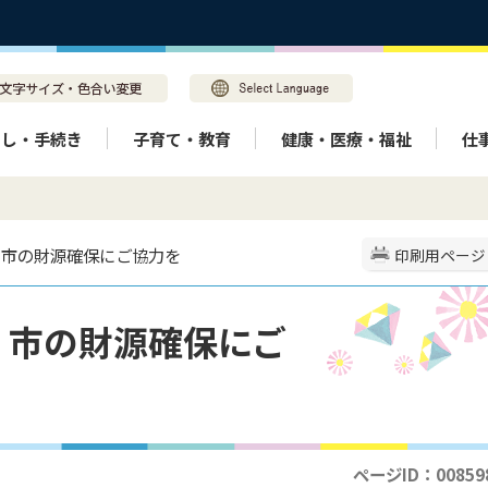
らし・手続き
子育て・教育
健康・医療・福祉
仕
！市の財源確保にご協力を
印刷用ページ
！市の財源確保にご
ページID：00859