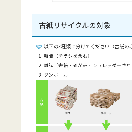
古紙リサイクルの対象
以下の3種類に分けてください（古紙の
新聞（チラシを含む）
雑誌（書籍・
雑がみ・シュレッダーされ
ダンボール