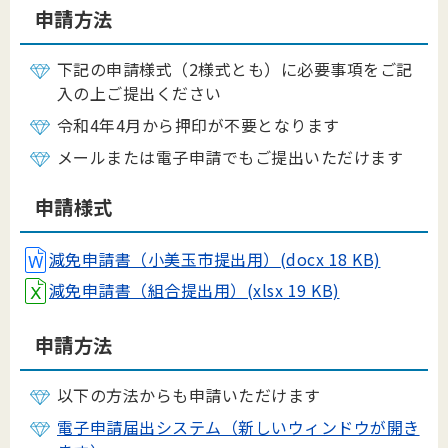
申請方法
下記の申請様式（2様式とも）に必要事項をご記
入の上ご提出ください
令和4年4月から押印が不要となります
メールまたは電子申請でもご提出いただけます
申請様式
減免申請書（小美玉市提出用）(docx 18 KB)
減免申請書（組合提出用）(xlsx 19 KB)
申請方法
以下の方法からも申請いただけます
電子申請届出システム（新しいウィンドウが開き