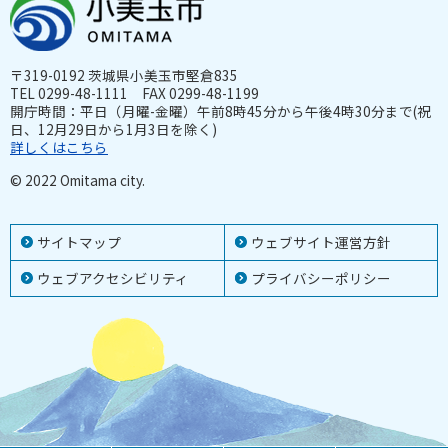
〒319-0192 茨城県小美玉市堅倉835
TEL 0299-48-1111 FAX 0299-48-1199
開庁時間：平日（月曜-金曜）午前8時45分から午後4時30分まで(祝
日、12月29日から1月3日を除く)
詳しくはこちら
© 2022 Omitama city.
サイトマップ
ウェブサイト運営方針
ウェブアクセシビリティ
プライバシーポリシー