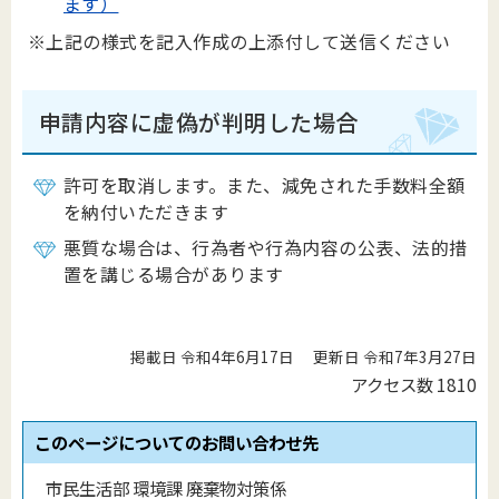
ます）
※上記の様式を記入作成の上添付して送信ください
申請内容に虚偽が判明した場合
許可を取消します。また、減免された手数料全額
を納付いただきます
悪質な場合は、行為者や行為内容の公表、法的措
置を講じる場合があります
掲載日 令和4年6月17日
更新日 令和7年3月27日
アクセス数
1810
このページについてのお問い合わせ先
市民生活部 環境課 廃棄物対策係