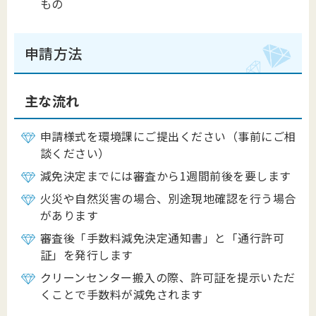
もの
申請方法
主な流れ
申請様式を環境課にご提出ください（事前にご相
談ください）
減免決定までには審査から1週間前後を要します
火災や自然災害の場合、別途現地確認を行う場合
があります
審査後「手数料減免決定通知書」と「通行許可
証」を発行します
クリーンセンター搬入の際、許可証を提示いただ
くことで手数料が減免されます