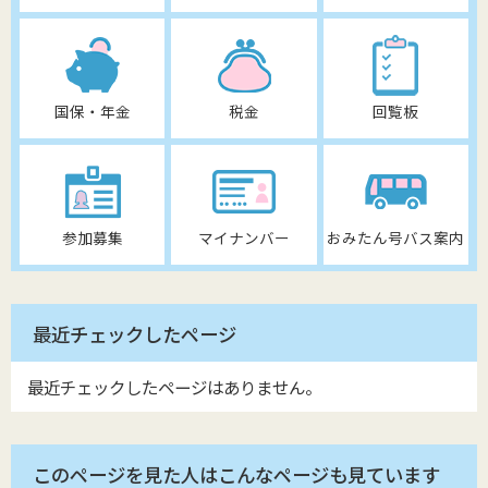
国保・年金
税金
回覧板
参加募集
マイナンバー
おみたん号バス案内
最近チェックしたページ
最近チェックしたページはありません。
このページを見た人はこんなページも見ています