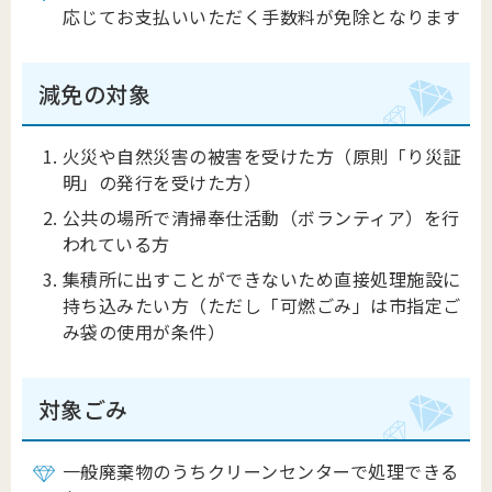
応じてお支払いいただく手数料が免除となります
減免の対象
火災や自然災害の被害を受けた方（原則「り災証
明」の発行を受けた方）
公共の場所で清掃奉仕活動（ボランティア）を行
われている方
集積所に出すことができないため直接処理施設に
持ち込みたい方（ただし「可燃ごみ」は市指定ご
み袋の使用が条件）
対象ごみ
一般廃棄物のうちクリーンセンターで処理できる