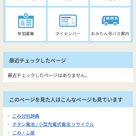
参加募集
マイナンバー
おみたん号バス案内
最近チェックしたページ
最近チェックしたページはありません。
このページを見た人はこんなページも見ています
ごみ分別辞典
ボタン電池 / 小型充電式電池 リサイクル
ごみ・し尿