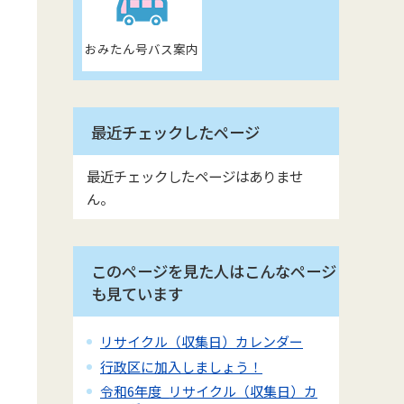
おみたん号バス案内
最近チェックしたページ
最近チェックしたページはありませ
ん。
このページを見た人はこんなページ
も見ています
リサイクル（収集日）カレンダー
行政区に加入しましょう！
令和6年度_リサイクル（収集日）カ