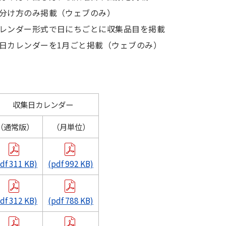
分け方のみ掲載（ウェブのみ）
レンダー形式で日にちごとに収集品目を掲載
日カレンダーを1月ごと掲載（ウェブのみ）
収集日カレンダー
（通常版）
（月単位）
df 311 KB)
(pdf 992 KB)
df 312 KB)
(pdf 788 KB)