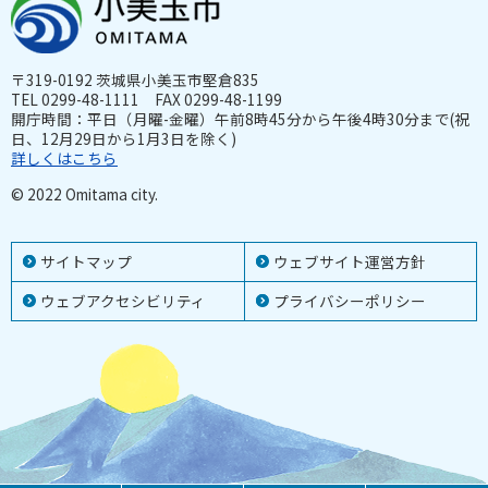
〒319-0192 茨城県小美玉市堅倉835
TEL 0299-48-1111 FAX 0299-48-1199
開庁時間：平日（月曜-金曜）午前8時45分から午後4時30分まで(祝
日、12月29日から1月3日を除く)
詳しくはこちら
© 2022 Omitama city.
サイトマップ
ウェブサイト運営方針
ウェブアクセシビリティ
プライバシーポリシー