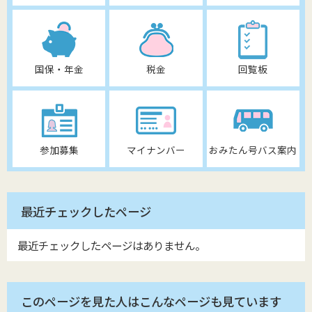
国保・年金
税金
回覧板
参加募集
マイナンバー
おみたん号バス案内
最近チェックしたページ
最近チェックしたページはありません。
このページを見た人はこんなページも見ています