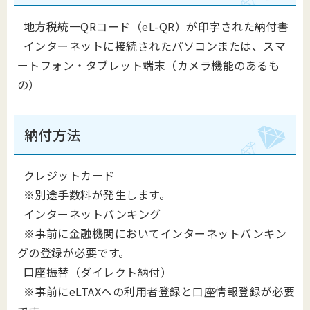
地方税統一QRコード（eL-QR）が印字された納付書
インターネットに接続されたパソコンまたは、スマ
ートフォン・タブレット端末（カメラ機能のあるも
の）
納付方法
クレジットカード
※別途手数料が発生します。
インターネットバンキング
※事前に金融機関においてインターネットバンキン
グの登録が必要です。
口座振替（ダイレクト納付）
※事前にeLTAXへの利用者登録と口座情報登録が必要