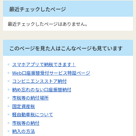
最近チェックしたページ
最近チェックしたページはありません。
このページを見た人はこんなページも見ています
スマホアプリで納税できます！
Web口座振替受付サービス特設ページ
コンビニエンスストア納付
納め忘れのない口座振替納付
市税等の納付場所
固定資産税
軽自動車税について
市税等の納付
納入の方法