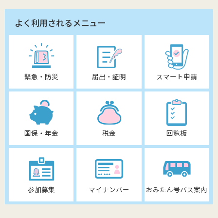
よく利用されるメニュー
緊急・防災
届出・証明
スマート申請
国保・年金
税金
回覧板
参加募集
マイナンバー
おみたん号バス案内