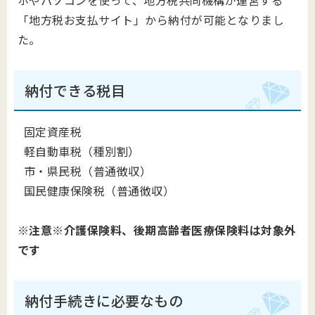
ホやパソコンを使って、地方税共同機構が運営する
「地方税お支払サイト」から納付が可能となりまし
た。
納付できる税目
固定資産税
軽自動車税（種別割）
市・県民税（普通徴収）
国民健康保険税（普通徴収）
※注意※介護保険料、後期高齢者医療保険料は対象外
です
納付手続きに必要なもの