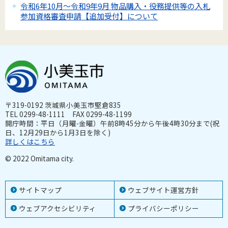
令和6年10月～令和9年9月 物品購入・役務提供等の入札
参加資格審査申請【追加受付】について
〒319-0192 茨城県小美玉市堅倉835
TEL 0299-48-1111 FAX 0299-48-1199
開庁時間：平日（月曜-金曜）午前8時45分から午後4時30分まで(祝
日、12月29日から1月3日を除く)
詳しくはこちら
© 2022 Omitama city.
サイトマップ
ウェブサイト運営方針
ウェブアクセシビリティ
プライバシーポリシー