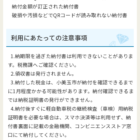
納付金額が訂正された納付書
破損や汚損などでQRコードが読み取れない納付書
利用にあたっての注意事項
1.納期限を過ぎた納付書は利用できないことがありま
す。税務課へご確認ください。
2.領収書は発行されません。
3.納付した税金は、小美玉市が納付を確認できるまで
に1月程度かかる可能性があります。納付確認できるま
では納税証明書の発行ができません。
4.納付後すぐに軽自動車税の継続検査（車検）用納税
証明書を必要な場合は、スマホ決済等は利用せず、納
付書裏面に記載の金融機関、コンビニエンスストア窓
口にて納付してください。