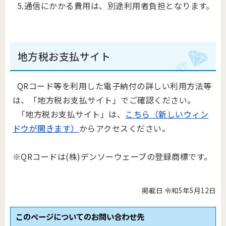
5.通信にかかる費用は、別途利用者負担となります。
地方税お支払サイト
QRコード等を利用した電子納付の詳しい利用方法等
は、「地方税お支払サイト」でご確認ください。
「地方税お支払サイト」は、
こちら（新しいウィン
ドウが開きます）
からアクセスください。
※QRコードは(株)デンソーウェーブの登録商標です。
掲載日 令和5年5月12日
このページについてのお問い合わせ先