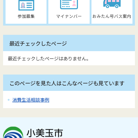
参加募集
マイナンバー
おみたん号バス案内
最近チェックしたページ
最近チェックしたページはありません。
このページを見た人はこんなページも見ています
消費生活相談事例