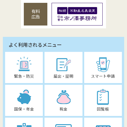
有料
広告
よく利用されるメニュー
緊急・防災
届出・証明
スマート申請
国保・年金
税金
回覧板