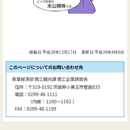
掲載日 平成28年12月17日
更新日 平成29年4月6日
このページについてのお問い合わせ先
産業経済部 商工観光課 商工企業誘致係
住所：
〒319-0192 茨城県小美玉市堅倉835
電話：
0299-48-1111
（
内線
：
1160〜1162
）
FAX：
0299-48-1199