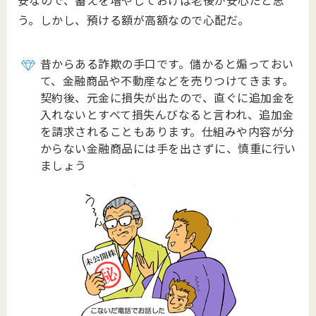
安なので、蓄えを増やしておけば老後が安心だと思
う。しかし、預ける額が高額なので心配だ。
昔からある詐欺の手口です。儲かると煽っておい
て、金融商品や不動産などを売りつけてきます。
契約後、元金に損失が出たので、直ぐに追加金を
入れないとすべて損失んびなると言われ、追加金
を請求されることもあります。仕組みや内容が分
からない金融商品には手を出さずに、慎重に行い
ましょう