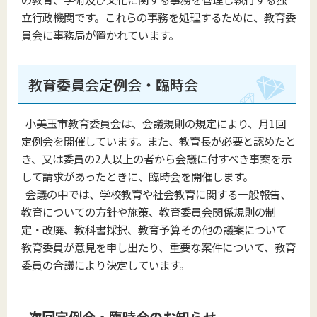
立行政機関です。これらの事務を処理するために、教育委
員会に事務局が置かれています。
教育委員会定例会・臨時会
小美玉市教育委員会は、会議規則の規定により、月1回
定例会を開催しています。また、教育長が必要と認めたと
き、又は委員の2人以上の者から会議に付すべき事案を示
して請求があったときに、臨時会を開催します。
会議の中では、学校教育や社会教育に関する一般報告、
教育についての方針や施策、教育委員会関係規則の制
定・改廃、教科書採択、教育予算その他の議案について
教育委員が意見を申し出たり、重要な案件について、教育
委員の合議により決定しています。