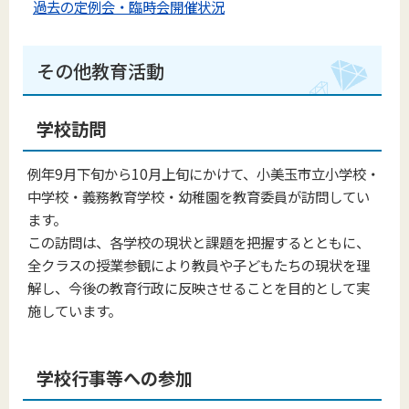
過去の定例会・臨時会開催状況
その他教育活動
学校訪問
例年9月下旬から10月上旬にかけて、小美玉市立小学校・
中学校・義務教育学校・幼稚園を教育委員が訪問してい
ます。
この訪問は、各学校の現状と課題を把握するとともに、
全クラスの授業参観により教員や子どもたちの現状を理
解し、今後の教育行政に反映させることを目的として実
施しています。
学校行事等への参加