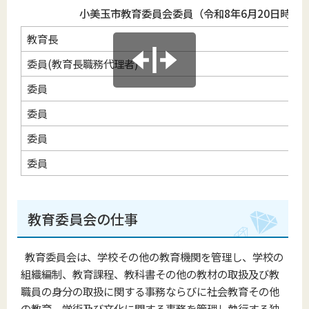
小美玉市教育委員会委員（令和8年6月20日時点
教育長
委員(教育長職務代理者)
委員
委員
委員
委員
教育委員会の仕事
教育委員会は、学校その他の教育機関を管理し、学校の
組織編制、教育課程、教科書その他の教材の取扱及び教
職員の身分の取扱に関する事務ならびに社会教育その他
の教育、学術及び文化に関する事務を管理し執行する独