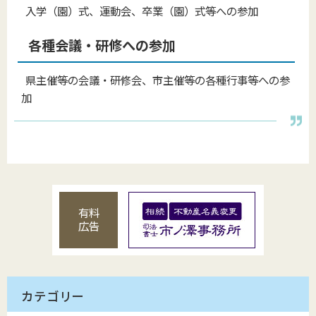
入学（園）式、運動会、卒業（園）式等への参加
各種会議・研修への参加
県主催等の会議・研修会、市主催等の各種行事等への参
加
有料
広告
カテゴリー