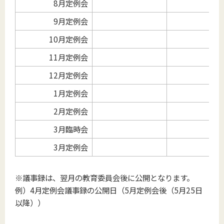
8月定例会
9月定例会
10月定例会
11月定例会
12月定例会
1月定例会
2月定例会
3月臨時会
3月定例会
※議事録は、翌月の教育委員会後に公開となります。
例）4月定例会議事録の公開日（5月定例会後（5月25日
以降））