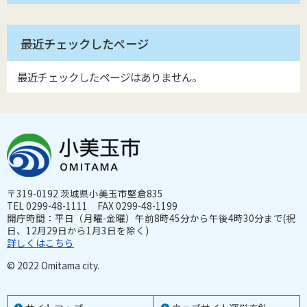
最近チェックしたページ
最近チェックしたページはありません。
〒319-0192 茨城県小美玉市堅倉835
TEL 0299-48-1111 FAX 0299-48-1199
開庁時間：平日（月曜-金曜）午前8時45分から午後4時30分まで(祝
日、12月29日から1月3日を除く)
詳しくはこちら
© 2022 Omitama city.