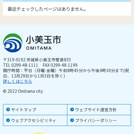
最近チェックしたページはありません。
〒319-0192 茨城県小美玉市堅倉835
TEL 0299-48-1111 FAX 0299-48-1199
開庁時間：平日（月曜-金曜）午前8時45分から午後4時30分まで(祝
日、12月29日から1月3日を除く)
詳しくはこちら
© 2022 Omitama city.
サイトマップ
ウェブサイト運営方針
ウェブアクセシビリティ
プライバシーポリシー