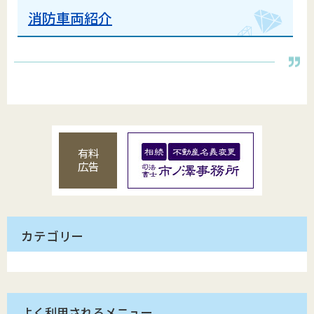
消防車両紹介
有料
広告
カテゴリー
よく利用されるメニュー