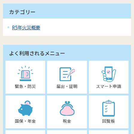
カテゴリー
R5年火災概要
よく利用されるメニュー
緊急・防災
届出・証明
スマート申請
国保・年金
税金
回覧板