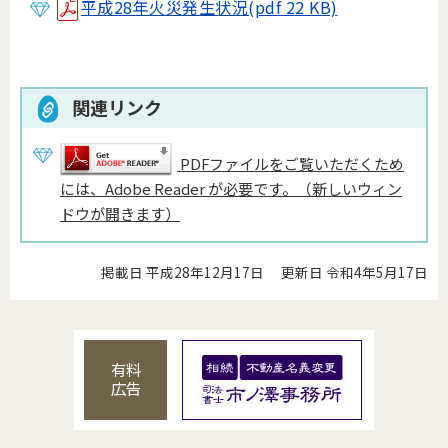
平成28年火災発生状況(pdf 22 KB)
関連リンク
PDFファイルをご覧いただくため
には、Adobe Reader が必要です。（新しいウィン
ドウが開きます）
掲載日 平成28年12月17日
更新日 令和4年5月17日
有料
広告