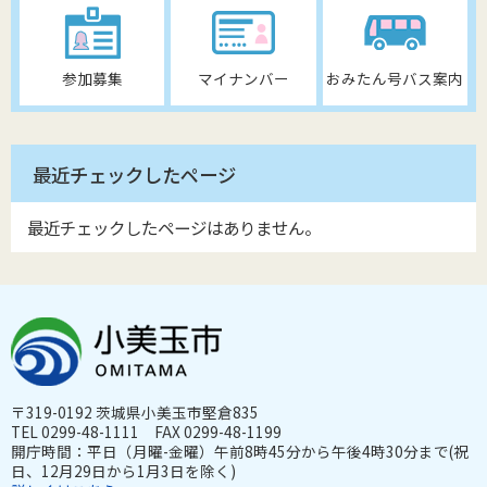
参加募集
マイナンバー
おみたん号バス案内
最近チェックしたページ
最近チェックしたページはありません。
〒319-0192 茨城県小美玉市堅倉835
TEL 0299-48-1111 FAX 0299-48-1199
開庁時間：平日（月曜-金曜）午前8時45分から午後4時30分まで(祝
日、12月29日から1月3日を除く)