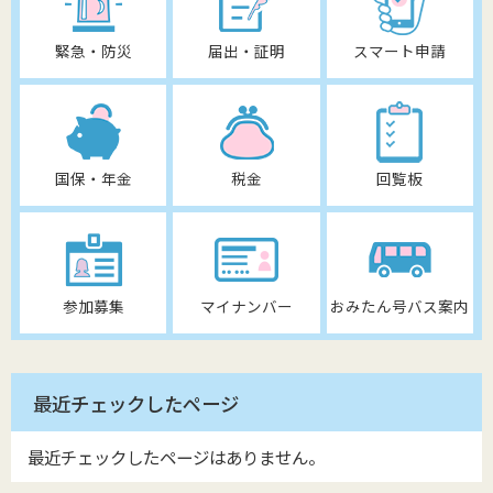
緊急・防災
届出・証明
スマート申請
国保・年金
税金
回覧板
参加募集
マイナンバー
おみたん号バス案内
最近チェックしたページ
最近チェックしたページはありません。