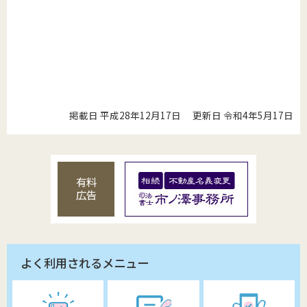
掲載日 平成28年12月17日
更新日 令和4年5月17日
有料
広告
よく利用されるメニュー