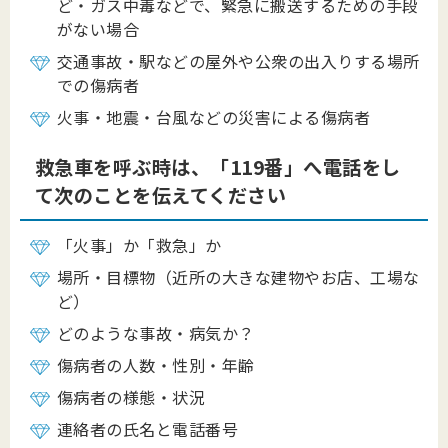
ど・ガス中毒などで、緊急に搬送するための手段
がない場合
交通事故・駅などの屋外や公衆の出入りする場所
での傷病者
火事・地震・台風などの災害による傷病者
救急車を呼ぶ時は、「119番」へ電話をし
て次のことを伝えてください
「火事」か「救急」か
場所・目標物（近所の大きな建物やお店、工場な
ど）
どのような事故・病気か？
傷病者の人数・性別・年齢
傷病者の様態・状況
連絡者の氏名と電話番号