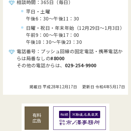
相談時間：365日（毎日）
平日・土曜
午後6：30～午後11：30
日曜・祝日・年末年始（12月29日～1月3日）
午前9：00～午後17：00
午後18：30～午後23：30
電話番号：プッシュ回線の固定電話・携帯電話か
らは局番なしの
#8000
その他の電話からは、
029-254-9900
掲載日 平成28年12月17日
更新日 令和4年5月17日
有料
広告