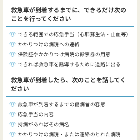
救急車が到着するまでに、できるだけ次の
ことを行ってください
できる範囲での応急手当（心肺蘇生法・止血等）
かかりつけの病院への連絡
保険証やかかりつけ病院の診察券の用意
できれば救急車を誘導するために道路に出る
救急車が到着したら、次のことを話してく
ださい
救急車が到着するまでの傷病者の容態
応急手当の内容
持病があればその病名
かかりつけの病院・または連絡のとれた病院