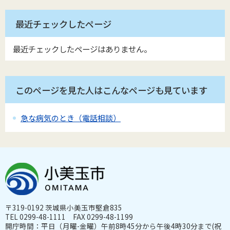
最近チェックしたページ
最近チェックしたページはありません。
このページを見た人はこんなページも見ています
急な病気のとき（電話相談）
〒319-0192 茨城県小美玉市堅倉835
TEL 0299-48-1111 FAX 0299-48-1199
開庁時間：平日（月曜-金曜）午前8時45分から午後4時30分まで(祝