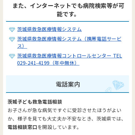
また、インターネットでも病院検索等が可
能です。
茨城県救急医療情報システム
茨城県救急医療情報システム（携帯電話サービ
ス）
茨城県救急医療情報コントロールセンター TEL
029-241-4199（年中無休）
電話案内
茨城子ども救急電話相談
お子さんが急な病気ですぐに受診させたほうがよい
か、様子を見ても大丈夫か不安なとき、茨城県では、
電話相談窓口
を開設しています。