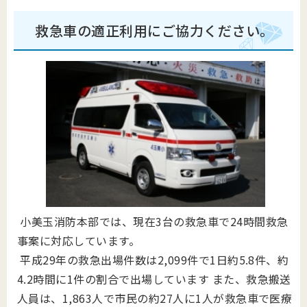
救急車の適正利用にご協力ください。
小美玉消防本部では、現在3台の救急車で24時間救急
事案に対応しています。
平成29年の救急出場件数は2,099件で1日約5.8件、約
4.2時間に1件の割合で出場しています また、救急搬送
人員は、1,863人で市民の約27人に1人が救急車で医療