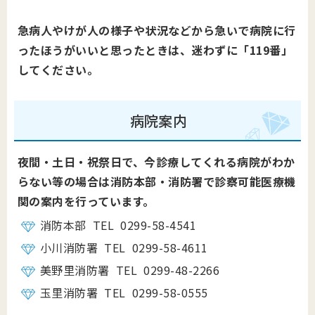
急病人やけが人の様子や状況などから急いで病院に行
ったほうがいいと思ったときは、迷わずに「119番」
してください。
病院案内
夜間・土日・祝祭日で、今診療してくれる病院がわか
らない等の場合は消防本部・消防署で診察可能医療機
関の案内を行っています。
消防本部 TEL 0299-58-4541
小川消防署 TEL 0299-58-4611
美野里消防署 TEL 0299-48-2266
玉里消防署 TEL 0299-58-0555