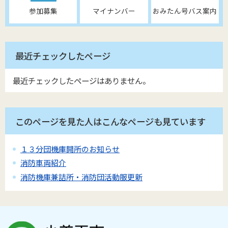
参加募集
マイナンバー
おみたん号バス案内
最近チェックしたページ
最近チェックしたページはありません。
このページを見た人はこんなページも見ています
１３分団機庫開所のお知らせ
消防車両紹介
消防機庫兼詰所・消防団活動服更新