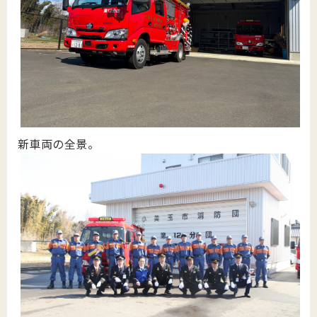
新車両の全景。