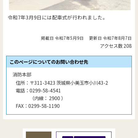
令和7年3月9日には配車式が行われました。
掲載日 令和7年5月9日
更新日 令和7年8月7日
アクセス数
208
このページについてのお問い合わせ先
消防本部
住所：
〒311-3423 茨城県小美玉市小川43-2
電話：
0299-58-4541
（
内線
：
2900
）
FAX：
0299-58-1190