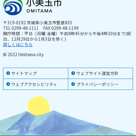
〒319-0192 茨城県小美玉市堅倉835
TEL 0299-48-1111 FAX 0299-48-1199
開庁時間：平日（月曜-金曜）午前8時45分から午後4時30分まで(祝
日、12月29日から1月3日を除く)
詳しくはこちら
© 2022 Omitama city.
サイトマップ
ウェブサイト運営方針
ウェブアクセシビリティ
プライバシーポリシー